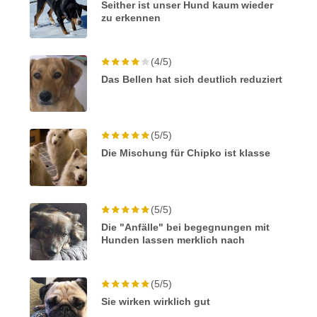
Seither ist unser Hund kaum wieder
zu erkennen
(4/5)
Das Bellen hat sich deutlich reduziert
(5/5)
Die Mischung für Chipko ist klasse
(5/5)
Die "Anfälle" bei begegnungen mit
Hunden lassen merklich nach
(5/5)
Sie wirken wirklich gut