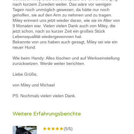
nach kurzem Zureden weiter. Das wäre vor wenigen
Tagen noch unmöglich gewesen, da hätte nur noch
geholfen, sie auf den Arm zu nehmen und zu tragen.
Miley erinnert uns jetzt wieder daran, wie sie im Alter von
9 Monaten war. Vielen vielen Dank auch von Miley, die
jetzt schon, nach so kurzer Zeit ein großes Stück
Lebensqualität wiedergewonnen hat.
Bekannte von uns haben auch gesagt, Miley sei wie ein
neuer Hund.
Wie beim Handy: Alles löschen und auf Werkseinstellung
zurücksetzen. Werde weiter berichten.
Liebe Grüße,
von Miley und Michael
PS: Nochmals vielen vielen Dank.
Weitere Erfahrungsberichte
(5/5)