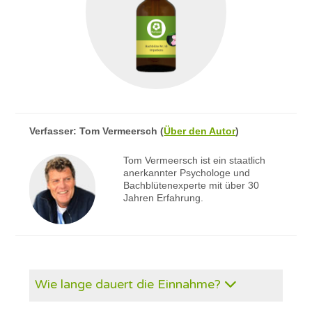
Verfasser:
Tom Vermeersch
(
Über den Autor
)
Tom Vermeersch ist ein staatlich
anerkannter Psychologe und
Bachblütenexperte mit über 30
Jahren Erfahrung.
Wie lange dauert die Einnahme?