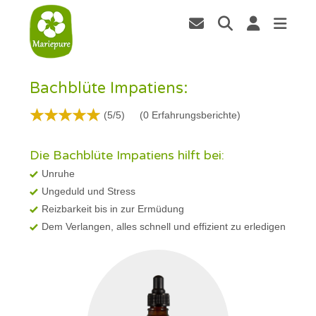
Bachblüte Impatiens:
(5/5)
(
0
Erfahrungsberichte)
Die Bachblüte Impatiens hilft bei:
Unruhe
Ungeduld und Stress
Reizbarkeit bis in zur Ermüdung
Dem Verlangen, alles schnell und effizient zu erledigen