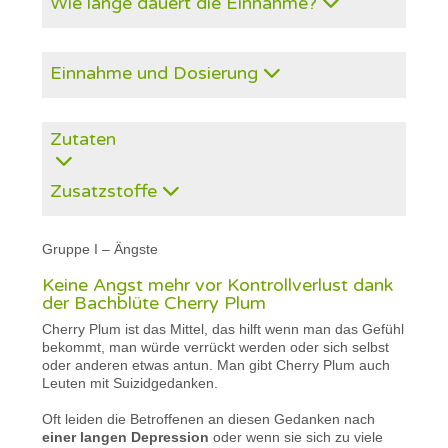
Wie lange dauert die Einnahme?
Einnahme und Dosierung
Zutaten
Zusatzstoffe
Gruppe I – Ängste
Keine Angst mehr vor Kontrollverlust dank
der Bachblüte Cherry Plum
Cherry Plum ist das Mittel, das hilft wenn man das Gefühl
bekommt, man würde verrückt werden oder sich selbst
oder anderen etwas antun. Man gibt Cherry Plum auch
Leuten mit Suizidgedanken.
Oft leiden die Betroffenen an diesen Gedanken nach
einer langen Depression
oder wenn sie sich zu viele