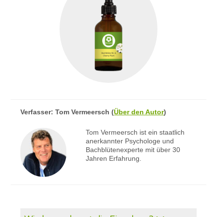
Verfasser:
Tom Vermeersch
(
Über den Autor
)
Tom Vermeersch ist ein staatlich
anerkannter Psychologe und
Bachblütenexperte mit über 30
Jahren Erfahrung.