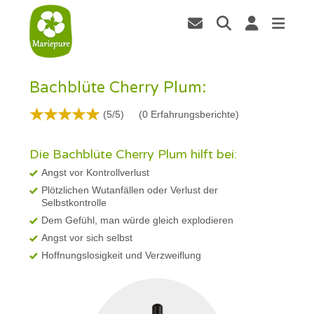
Bachblüte Cherry Plum:
(5/5)
(
0
Erfahrungsberichte)
Die Bachblüte Cherry Plum hilft bei:
Angst vor Kontrollverlust
Plötzlichen Wutanfällen oder Verlust der
Selbstkontrolle
Dem Gefühl, man würde gleich explodieren
Angst vor sich selbst
Hoffnungslosigkeit und Verzweiflung