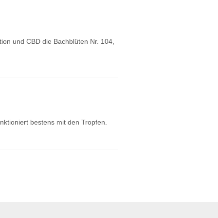
tion und CBD die Bachblüten Nr. 104,
nktioniert bestens mit den Tropfen.