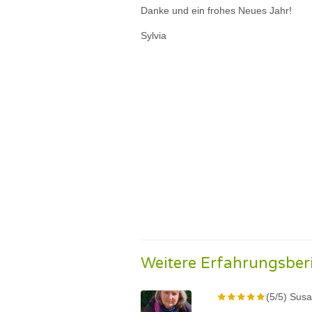
Danke und ein frohes Neues Jahr!
Sylvia
Weitere Erfahrungsber
(5/5) Sus