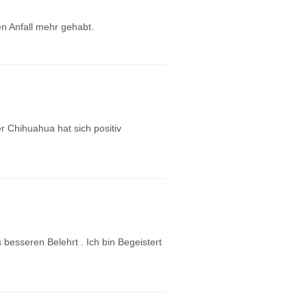
n Anfall mehr gehabt.
r Chihuahua hat sich positiv
besseren Belehrt . Ich bin Begeistert