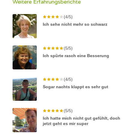
Weitere Erfahrungsberichte
(4/5)
Ich sehe nicht mehr so schwarz
(5/5)
Ich spürte rasch eine Besserung
(4/5)
Sogar nachts klappt es sehr gut
(5/5)
Ich hatte mich nicht gut gefühlt, doch
jetzt geht es mir super