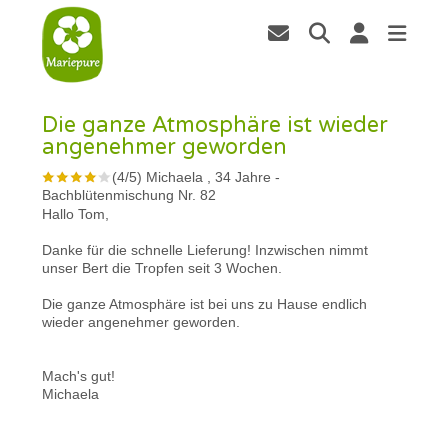
Die ganze Atmosphäre ist wieder
angenehmer geworden
(
4
/
5
)
Michaela , 34 Jahre
-
Bachblütenmischung Nr. 82
Hallo Tom,
Danke für die schnelle Lieferung! Inzwischen nimmt
unser Bert die Tropfen seit 3 Wochen.
Die ganze Atmosphäre ist bei uns zu Hause endlich
wieder angenehmer geworden.
Mach's gut!
Michaela