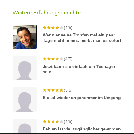
Weitere Erfahrungsberichte
(4/5)
Wenn er seine Tropfen mal ein paar
Tage nicht nimmt, merkt man es sofort
(4/5)
Jetzt kann sie einfach ein Teenager
sein
(5/5)
Sie ist wieder angenehmer im Umgang
(4/5)
Fabian ist viel zugänglicher geworden