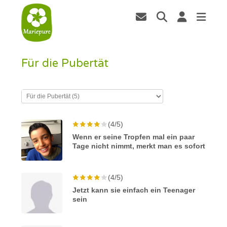
Für die Pubertät
(4/5)
Wenn er seine Tropfen mal ein paar
Tage nicht nimmt, merkt man es sofort
(4/5)
Jetzt kann sie einfach ein Teenager
sein