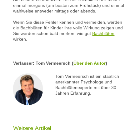
einmal morgens (am besten zum Frühstück) und einmal
wahlweise entweder mittags oder abends.
Wenn Sie diese Fehler kennen und vermeiden, werden
die Bachblüten für Kinder ihre volle Wirkung zeigen und
Sie werden schon bald merken, wie gut
Bachblüten
wirken.
Verfasser:
Tom Vermeersch
(
Über den Autor
)
Tom Vermeersch ist ein staatlich
anerkannter Psychologe und
Bachblütenexperte mit über 30
Jahren Erfahrung.
Weitere Artikel