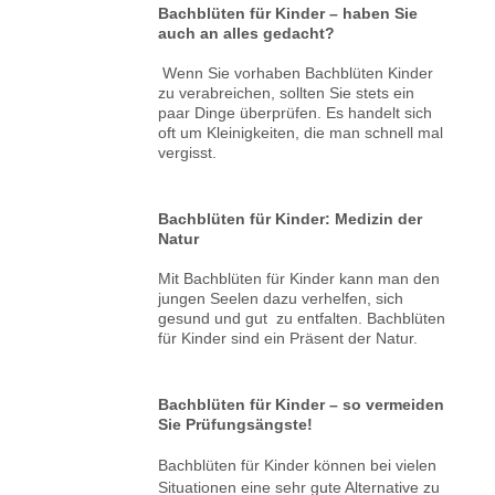
Bachblüten für Kinder – haben Sie
auch an alles gedacht?
Wenn Sie vorhaben Bachblüten Kinder
zu verabreichen, sollten Sie stets ein
paar Dinge überprüfen. Es handelt sich
oft um Kleinigkeiten, die man schnell mal
vergisst.
Bachblüten für Kinder: Medizin der
Natur
Mit Bachblüten für Kinder kann man den
jungen Seelen dazu verhelfen, sich
gesund und gut zu entfalten. Bachblüten
für Kinder sind ein Präsent der Natur.
Bachblüten für Kinder – so vermeiden
Sie Prüfungsängste!
Bachblüten für Kinder können bei vielen
Situationen eine sehr gute Alternative zu