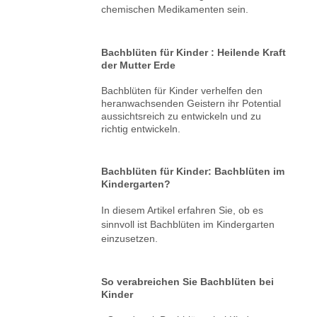
chemischen Medikamenten sein.
Bachblüten für Kinder : Heilende Kraft
der Mutter Erde
Bachblüten für Kinder verhelfen den
heranwachsenden Geistern ihr Potential
aussichtsreich zu entwickeln und zu
richtig entwickeln.
Bachblüten für Kinder: Bachblüten im
Kindergarten?
In diesem Artikel erfahren Sie, ob es
sinnvoll ist Bachblüten im Kindergarten
einzusetzen.
So verabreichen Sie Bachblüten bei
Kinder