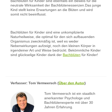
Bachblüten für Kinder sind ebenfalls ein Beweis für die
neutrale Wirksamkeit der Bachblütenessenzen.Das junge
Kind stellt keine Erwartungen an die Blüten und wird
somit nicht beeinflusst.
Bachblüten für Kinder sind eine unkomplizierte
Naturheilweise, die optimal für den sich aufbauenden
Organismus zweckmäßig ist, weil es weder
Nebenwirkungen aufzeigt, noch den kleinen Körper in
irgendeiner Art und Weise bedrückt. Bekömmliche Kinder
sind glückselige Kinder dank der
Bachblüten
für Kinder!
Verfasser:
Tom Vermeersch
(
Über den Autor
)
Tom Vermeersch ist ein staatlich
anerkannter Psychologe und
Bachblütenexperte mit über 30
Jahren Erfahrung.