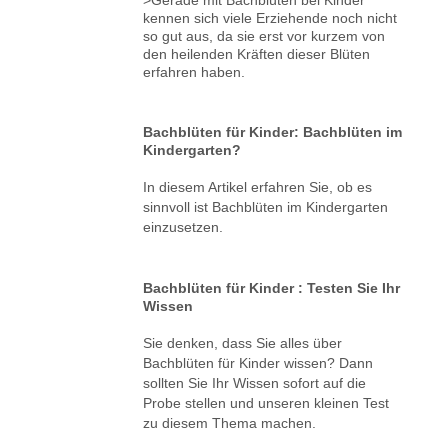
kennen sich viele Erziehende noch nicht
so gut aus, da sie erst vor kurzem von
den heilenden Kräften dieser Blüten
erfahren haben.
Bachblüten für Kinder: Bachblüten im
Kindergarten?
In diesem Artikel erfahren Sie, ob es
sinnvoll ist Bachblüten im Kindergarten
einzusetzen.
Bachblüten für Kinder : Testen Sie Ihr
Wissen
Sie denken, dass Sie alles über
Bachblüten für Kinder wissen? Dann
sollten Sie Ihr Wissen sofort auf die
Probe stellen und unseren kleinen Test
zu diesem Thema machen.