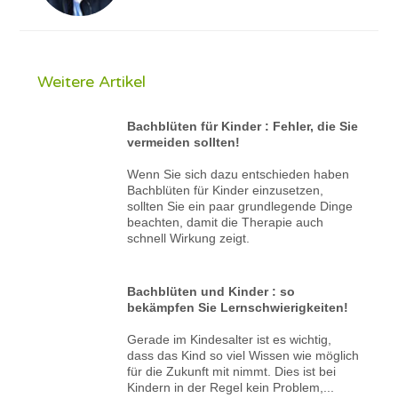
Weitere Artikel
Bachblüten für Kinder : Fehler, die Sie
vermeiden sollten!
Wenn Sie sich dazu entschieden haben
Bachblüten für Kinder einzusetzen,
sollten Sie ein paar grundlegende Dinge
beachten, damit die Therapie auch
schnell Wirkung zeigt.
Bachblüten und Kinder : so
bekämpfen Sie Lernschwierigkeiten!
Gerade im Kindesalter ist es wichtig,
dass das Kind so viel Wissen wie möglich
für die Zukunft mit nimmt. Dies ist bei
Kindern in der Regel kein Problem,...