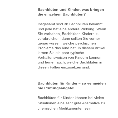
Bachblüten und Kinder: was bringen
die einzelnen Bachblüten?
Insgesamt sind 38 Bachblüten bekannt,
und jede hat eine andere Wirkung. Wenn
Sie vorhaben, Bachblüten Kindern zu
verabreichen, dann sollten Sie vorher
genau wissen, welche psychischen
Probleme das Kind hat. In diesem Artikel
lernen Sie ein paar typische
Verhaltensweisen von Kindern kennen
und lernen auch, welche Bachblüten in
diesen Fällen einzusetzen sind.
Bachblüten für Kinder – so vermeiden
Sie Prüfungsängste!
Bachblüten für Kinder können bei vielen
Situationen eine sehr gute Alternative zu
chemischen Medikamenten sein.