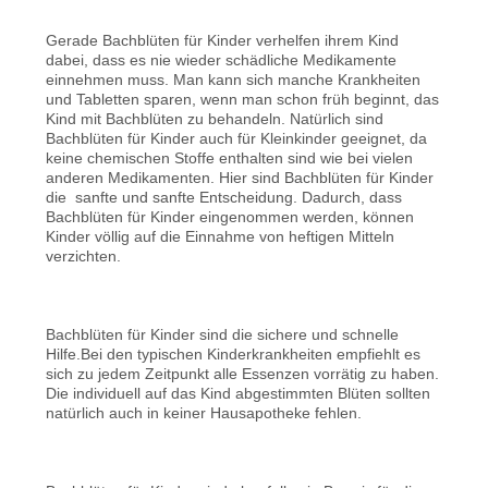
Gerade Bachblüten für Kinder verhelfen ihrem Kind
dabei, dass es nie wieder schädliche Medikamente
einnehmen muss. Man kann sich manche Krankheiten
und Tabletten sparen, wenn man schon früh beginnt, das
Kind mit Bachblüten zu behandeln. Natürlich sind
Bachblüten für Kinder auch für Kleinkinder geeignet, da
keine chemischen Stoffe enthalten sind wie bei vielen
anderen Medikamenten. Hier sind Bachblüten für Kinder
die sanfte und sanfte Entscheidung. Dadurch, dass
Bachblüten für Kinder eingenommen werden, können
Kinder völlig auf die Einnahme von heftigen Mitteln
verzichten.
Bachblüten für Kinder sind die sichere und schnelle
Hilfe.Bei den typischen Kinderkrankheiten empfiehlt es
sich zu jedem Zeitpunkt alle Essenzen vorrätig zu haben.
Die individuell auf das Kind abgestimmten Blüten sollten
natürlich auch in keiner Hausapotheke fehlen.