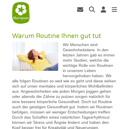
Warum Routine Ihnen gut tut
Wir Menschen sind
Gewohnheitstiere. In den
letzten Jahren gab es immer
mehr Studien, welche die
wichtige Rolle von Routinen
in unserem Leben
hervorgehoben haben. Wir
alle folgen Routinen so weit wie es geht und diese wirken
sich auf unser mentales und körperliches Wohlbefinden
aus. Angewohnheiten wie jeden Morgen joggen gehen
oder abends die Zähne zu putzen sorgen natürlich für
eine bessere körperliche Gesundheit. Doch tut Routine
auch der geistigen Gesundheit gut: Indem wir Routinen
befolgen, müssen wir weniger Entscheidungen treffen.
Durch das Schaffen eines natürlichen Tagesrhythmus’
können wir Stress und Ängste lindern und haben den
Kopf besser frei für Kreativität und Neuerungen.