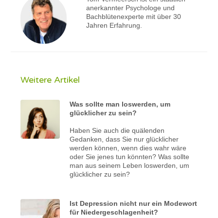
anerkannter Psychologe und
Bachblütenexperte mit über 30
Jahren Erfahrung.
Weitere Artikel
Was sollte man loswerden, um
glücklicher zu sein?
Haben Sie auch die quälenden
Gedanken, dass Sie nur glücklicher
werden können, wenn dies wahr wäre
oder Sie jenes tun könnten? Was sollte
man aus seinem Leben loswerden, um
glücklicher zu sein?
Ist Depression nicht nur ein Modewort
für Niedergeschlagenheit?