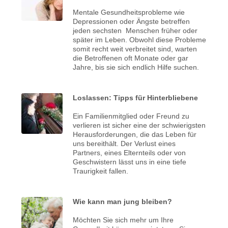
Mentale Gesundheitsprobleme wie
Depressionen oder Ängste betreffen
jeden sechsten Menschen früher oder
später im Leben. Obwohl diese Probleme
somit recht weit verbreitet sind, warten
die Betroffenen oft Monate oder gar
Jahre, bis sie sich endlich Hilfe suchen.
Loslassen: Tipps für Hinterbliebene
Ein Familienmitglied oder Freund zu
verlieren ist sicher eine der schwierigsten
Herausforderungen, die das Leben für
uns bereithält. Der Verlust eines
Partners, eines Elternteils oder von
Geschwistern lässt uns in eine tiefe
Traurigkeit fallen.
Wie kann man jung bleiben?
Möchten Sie sich mehr um Ihre