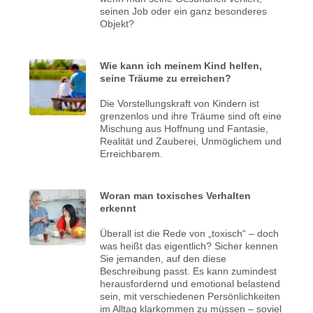
seinen Job oder ein ganz besonderes
Objekt?
Wie kann ich meinem Kind helfen,
seine Träume zu erreichen?
Die Vorstellungskraft von Kindern ist
grenzenlos und ihre Träume sind oft eine
Mischung aus Hoffnung und Fantasie,
Realität und Zauberei, Unmöglichem und
Erreichbarem.
Woran man toxisches Verhalten
erkennt
Überall ist die Rede von „toxisch“ – doch
was heißt das eigentlich? Sicher kennen
Sie jemanden, auf den diese
Beschreibung passt. Es kann zumindest
herausfordernd und emotional belastend
sein, mit verschiedenen Persönlichkeiten
im Alltag klarkommen zu müssen – soviel