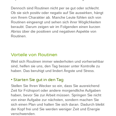
Dennoch sind Routinen nicht per se gut oder schlecht.
Ob sie sich positiv oder negativ auf Sie auswirken, hängt
von Ihrem Charakter ab. Manche Leute fühlen sich von
Routinen eingeengt und sehen sich ihrer Möglichkeiten
beraubt. Darum zeigen wir im Folgenden einen kurzen
Abriss über die positiven und negativen Aspekte von
Routinen.
Vorteile von Routinen
Weil sich Routinen immer wiederholen und vorhersehbar
sind, helfen sie uns, den Tag besser unter Kontrolle zu
haben. Das beruhigt und lindert Ängste und Stress.
• Starten Sie gut in den Tag
Stellen Sie Ihren Wecker so ein, dass Sie ausreichend
Zeit für Frühsport oder andere morgendliche Aufgaben
haben, bevor Sie zur Arbeit müssen. Springen Sie nicht
von einer Aufgabe zur nächsten, sondern machen Sie
sich einen Plan und halten Sie sich daran. Dadurch bleibt
der Kopf frei und Sie werden weniger Zeit und Energie
verschwenden.