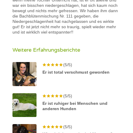
war ein bisschen niedergeschlagen, hat sich kaum noch
bewegt und nichts mehr gefressen. Wir haben ihm dann
die Bachblütenmischung Nr. 111 gegeben, die
Niedergeschlagenheit hat nachgelassen und es wirkte
gut! Er ist jetzt nicht mehr so traurig, spielt wieder mehr
und ist wirklich viel entspannter!!
Weitere Erfahrungsberichte
(5/5)
Er ist total verschmust geworden
(5/5)
Er ist ruhiger bei Menschen und
anderen Hunden
(5/5)