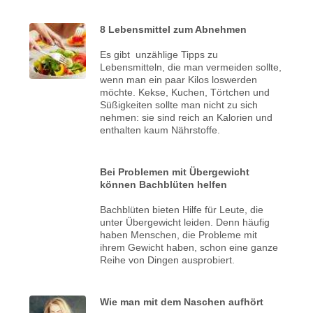
8 Lebensmittel zum Abnehmen
Es gibt unzählige Tipps zu
Lebensmitteln, die man vermeiden sollte,
wenn man ein paar Kilos loswerden
möchte. Kekse, Kuchen, Törtchen und
Süßigkeiten sollte man nicht zu sich
nehmen: sie sind reich an Kalorien und
enthalten kaum Nährstoffe.
Bei Problemen mit Übergewicht
können Bachblüten helfen
Bachblüten bieten Hilfe für Leute, die
unter Übergewicht leiden. Denn häufig
haben Menschen, die Probleme mit
ihrem Gewicht haben, schon eine ganze
Reihe von Dingen ausprobiert.
Wie man mit dem Naschen aufhört