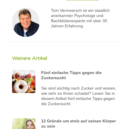
Tom Vermeersch ist ein staatlich
anerkannter Psychologe und
Bachblütenexperte mit über 30
Jahren Erfahrung.
Weitere Artikel
Fünf einfache Tipps gegen die
Zuckersucht
Sie sind süchtig nach Zucker und wissen,
wie sehr es Ihnen schadet? Lesen Sie in
diesem Artikel fünf einfache Tipps gegen
die Zuckersucht.
12 Gründe um stolz auf seinen Körper
zu sein