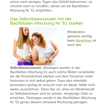
schon nach wenigen Tagen das Gefühl bekommen, es
ohnehin nicht zu schaffen, denen sei die Bachblüten-
Mischung Nr. 51 empfohlen.
Das Selbstbewusstsein mit der
Bachblüten-Mischung Nr. 51 stärken
Mindestens
genauso wichtig
beim
Abnehmen
ist
auch das
Selbstbewusstsein
, deswegen wurden in der
Bachblüten-Mischung 51 auch solche Blüten verarbeitet,
die die Persönlichkeit stärken und dem Einzelnen mehr
Vertrauen in sich selbst geben. Dass dies ebenfalls
besonders wichtig ist, braucht man an dieser Stelle nicht
weiter auszuführen. Denn klar ist, ohne ein Mindestmaß
an Selbstvertrauen wird es schwer, ehrgeizige Ziele zu
erreichen. Deswegen wurde in der Bachblüten-Mischung
Nr. 51 genau diesem Umstand Rechnung getragen