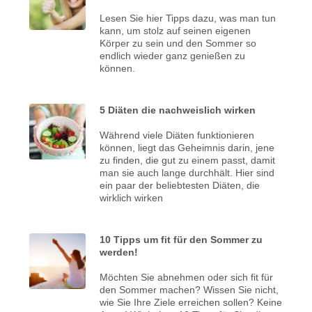
Lesen Sie hier Tipps dazu, was man tun
kann, um stolz auf seinen eigenen
Körper zu sein und den Sommer so
endlich wieder ganz genießen zu
können.
5 Diäten die nachweislich wirken
Während viele Diäten funktionieren
können, liegt das Geheimnis darin, jene
zu finden, die gut zu einem passt, damit
man sie auch lange durchhält. Hier sind
ein paar der beliebtesten Diäten, die
wirklich wirken
10 Tipps um fit für den Sommer zu
werden!
Möchten Sie abnehmen oder sich fit für
den Sommer machen? Wissen Sie nicht,
wie Sie Ihre Ziele erreichen sollen? Keine