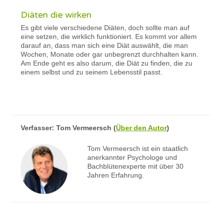
Diäten die wirken
Es gibt viele verschiedene Diäten, doch sollte man auf
eine setzen, die wirklich funktioniert. Es kommt vor allem
darauf an, dass man sich eine Diät auswählt, die man
Wochen, Monate oder gar unbegrenzt durchhalten kann.
Am Ende geht es also darum, die Diät zu finden, die zu
einem selbst und zu seinem Lebensstil passt.
Verfasser:
Tom Vermeersch
(
Über den Autor
)
Tom Vermeersch ist ein staatlich
anerkannter Psychologe und
Bachblütenexperte mit über 30
Jahren Erfahrung.