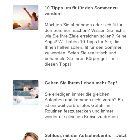
10 Tipps um fit für den Sommer zu
werden!
Möchten Sie abnehmen oder sich fit für
den Sommer machen? Wissen Sie nicht,
wie Sie Ihre Ziele erreichen sollen? Keine
Angst! Wir haben 10 Tipps für Sie, die
Ihnen helfen sollen, fit für den Sommer
zu werden. Seien Sie realistisch und
behandeln Sie Ihren Körper gut – mit
diesen Tipps!
Geben Sie Ihrem Leben mehr Pep!
Sie erledigen immer die gleichen
Aufgaben und kommen nicht voran? Es
ist ein weit verbreitetes Gefühl, in
Routinen festzustecken und immer
wieder die gleichen Kreise zu drehen.
Schluss mit der Aufschieberitis – Jetzt