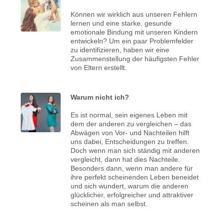
Können wir wirklich aus unseren Fehlern
lernen und eine starke, gesunde
emotionale Bindung mit unseren Kindern
entwickeln? Um ein paar Problemfelder
zu identifizieren, haben wir eine
Zusammenstellung der häufigsten Fehler
von Eltern erstellt.
Warum nicht ich?
Es ist normal, sein eigenes Leben mit
dem der anderen zu vergleichen – das
Abwägen von Vor- und Nachteilen hilft
uns dabei, Entscheidungen zu treffen.
Doch wenn man sich ständig mit anderen
vergleicht, dann hat dies Nachteile.
Besonders dann, wenn man andere für
ihre perfekt scheinenden Leben beneidet
und sich wundert, warum die anderen
glücklicher, erfolgreicher und attraktiver
scheinen als man selbst.