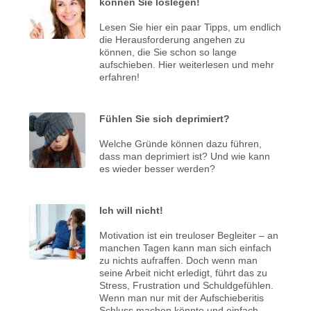
können Sie loslegen!
Lesen Sie hier ein paar Tipps, um endlich
die Herausforderung angehen zu
können, die Sie schon so lange
aufschieben. Hier weiterlesen und mehr
erfahren!
Fühlen Sie sich deprimiert?
Welche Gründe können dazu führen,
dass man deprimiert ist? Und wie kann
es wieder besser werden?
Ich will nicht!
Motivation ist ein treuloser Begleiter – an
manchen Tagen kann man sich einfach
zu nichts aufraffen. Doch wenn man
seine Arbeit nicht erledigt, führt das zu
Stress, Frustration und Schuldgefühlen.
Wenn man nur mit der Aufschieberitis
Schluss machen könnte und einfach