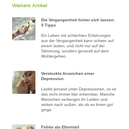
Weitere Artikel
Die Vergangenheit hinter sich lassen:
5 Tipps
Ein Leben mit schlechten Erfahrungen
aus der Vergangenheit kann schwer auf
einem lasten; und nicht nur auf der
Stimmung, sondern generell auf dem
Wohlergehen.
Versteckte Anzeichen einer
Depression
Leidet jemand unter Depressionen, so ist
das nicht immer klar erkennbar. Manche
Menschen verbergen ihr Leiden und
wirken nach außen, als ob es ihnen gut
ginge.
Fehler als Elternteil