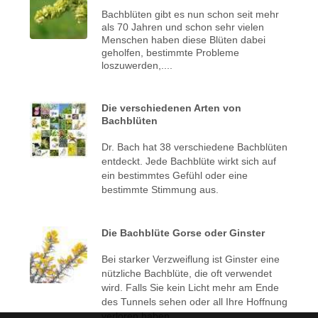
Bachblüten gibt es nun schon seit mehr
als 70 Jahren und schon sehr vielen
Menschen haben diese Blüten dabei
geholfen, bestimmte Probleme
loszuwerden,....
Die verschiedenen Arten von
Bachblüten
Dr. Bach hat 38 verschiedene Bachblüten
entdeckt. Jede Bachblüte wirkt sich auf
ein bestimmtes Gefühl oder eine
bestimmte Stimmung aus.
Die Bachblüte Gorse oder Ginster
Bei starker Verzweiflung ist Ginster eine
nützliche Bachblüte, die oft verwendet
wird. Falls Sie kein Licht mehr am Ende
des Tunnels sehen oder all Ihre Hoffnung
verloren haben