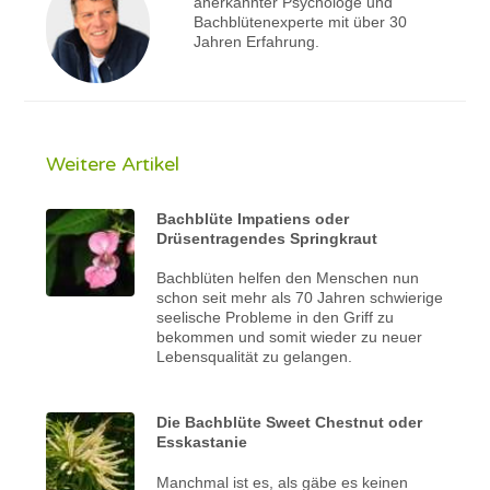
anerkannter Psychologe und
Bachblütenexperte mit über 30
Jahren Erfahrung.
Weitere Artikel
Bachblüte Impatiens oder
Drüsentragendes Springkraut
Bachblüten helfen den Menschen nun
schon seit mehr als 70 Jahren schwierige
seelische Probleme in den Griff zu
bekommen und somit wieder zu neuer
Lebensqualität zu gelangen.
Die Bachblüte Sweet Chestnut oder
Esskastanie
Manchmal ist es, als gäbe es keinen