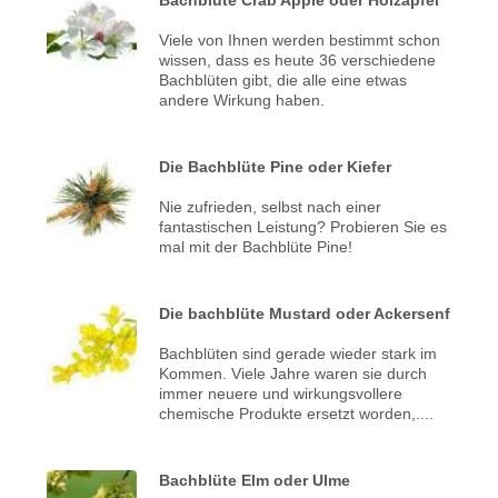
Viele von Ihnen werden bestimmt schon
wissen, dass es heute 36 verschiedene
Bachblüten gibt, die alle eine etwas
andere Wirkung haben.
Die Bachblüte Pine oder Kiefer
Nie zufrieden, selbst nach einer
fantastischen Leistung? Probieren Sie es
mal mit der Bachblüte Pine!
Die bachblüte Mustard oder Ackersenf
Bachblüten sind gerade wieder stark im
Kommen. Viele Jahre waren sie durch
immer neuere und wirkungsvollere
chemische Produkte ersetzt worden,....
Bachblüte Elm oder Ulme