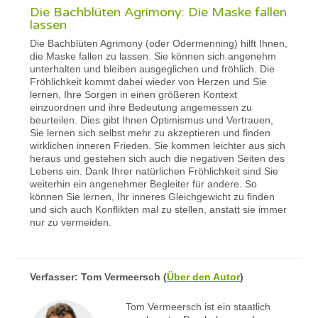
Die Bachblüten Agrimony: Die Maske fallen
lassen
Die Bachblüten Agrimony (oder Odermenning) hilft Ihnen,
die Maske fallen zu lassen. Sie können sich angenehm
unterhalten und bleiben ausgeglichen und fröhlich. Die
Fröhlichkeit kommt dabei wieder von Herzen und Sie
lernen, Ihre Sorgen in einen größeren Kontext
einzuordnen und ihre Bedeutung angemessen zu
beurteilen. Dies gibt Ihnen Optimismus und Vertrauen,
Sie lernen sich selbst mehr zu akzeptieren und finden
wirklichen inneren Frieden. Sie kommen leichter aus sich
heraus und gestehen sich auch die negativen Seiten des
Lebens ein. Dank Ihrer natürlichen Fröhlichkeit sind Sie
weiterhin ein angenehmer Begleiter für andere. So
können Sie lernen, Ihr inneres Gleichgewicht zu finden
und sich auch Konflikten mal zu stellen, anstatt sie immer
nur zu vermeiden.
Verfasser:
Tom Vermeersch
(
Über den Autor
)
Tom Vermeersch ist ein staatlich