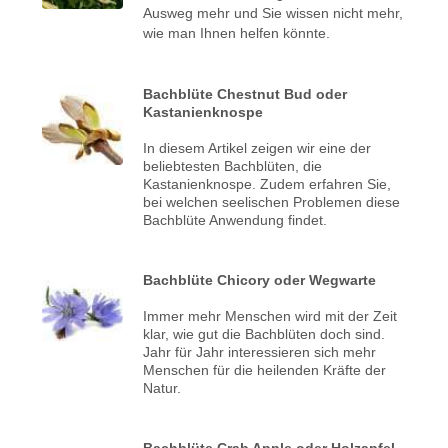
Ausweg mehr und Sie wissen nicht mehr,
wie man Ihnen helfen könnte.
Bachblüte Chestnut Bud oder
Kastanienknospe
In diesem Artikel zeigen wir eine der
beliebtesten Bachblüten, die
Kastanienknospe. Zudem erfahren Sie,
bei welchen seelischen Problemen diese
Bachblüte Anwendung findet.
Bachblüte Chicory oder Wegwarte
Immer mehr Menschen wird mit der Zeit
klar, wie gut die Bachblüten doch sind.
Jahr für Jahr interessieren sich mehr
Menschen für die heilenden Kräfte der
Natur.
Bachblüte Crab Apple oder Holzapfel