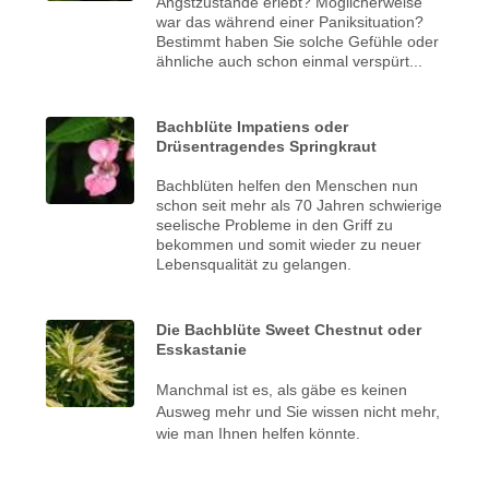
Angstzustände erlebt? Möglicherweise
war das während einer Paniksituation?
Bestimmt haben Sie solche Gefühle oder
ähnliche auch schon einmal verspürt...
Bachblüte Impatiens oder
Drüsentragendes Springkraut
Bachblüten helfen den Menschen nun
schon seit mehr als 70 Jahren schwierige
seelische Probleme in den Griff zu
bekommen und somit wieder zu neuer
Lebensqualität zu gelangen.
Die Bachblüte Sweet Chestnut oder
Esskastanie
Manchmal ist es, als gäbe es keinen
Ausweg mehr und Sie wissen nicht mehr,
wie man Ihnen helfen könnte.