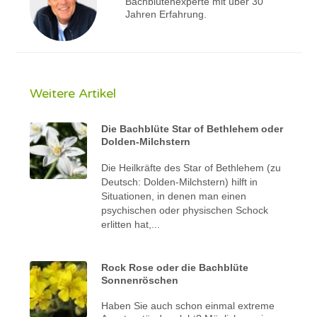
Bachblütenexperte mit über 30
Jahren Erfahrung.
Weitere Artikel
Die Bachblüte Star of Bethlehem oder
Dolden-Milchstern
Die Heilkräfte des Star of Bethlehem (zu
Deutsch:
Dolden-Milchstern
) hilft in
Situationen, in denen man einen
psychischen oder physischen Schock
erlitten hat,...
Rock Rose oder die Bachblüte
Sonnenröschen
Haben Sie auch schon einmal extreme