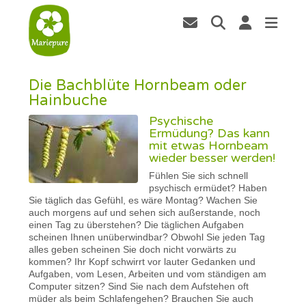
Die Bachblüte Hornbeam oder
Hainbuche
Psychische
Ermüdung? Das kann
mit etwas Hornbeam
wieder besser werden!
Fühlen Sie sich schnell
psychisch ermüdet? Haben
Sie täglich das Gefühl, es wäre Montag? Wachen Sie
auch morgens auf und sehen sich außerstande, noch
einen Tag zu überstehen? Die täglichen Aufgaben
scheinen Ihnen unüberwindbar? Obwohl Sie jeden Tag
alles geben scheinen Sie doch nicht vorwärts zu
kommen? Ihr Kopf schwirrt vor lauter Gedanken und
Aufgaben, vom Lesen, Arbeiten und vom ständigen am
Computer sitzen? Sind Sie nach dem Aufstehen oft
müder als beim Schlafengehen? Brauchen Sie auch