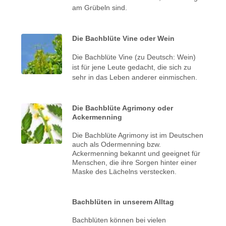
am Grübeln sind.
Die Bachblüte Vine oder Wein
Die Bachblüte Vine (zu Deutsch: Wein)
ist für jene Leute gedacht, die sich zu
sehr in das Leben anderer einmischen.
Die Bachblüte Agrimony oder
Ackermenning
Die Bachblüte Agrimony ist im Deutschen
auch als Odermenning bzw.
Ackermenning bekannt und geeignet für
Menschen, die ihre Sorgen hinter einer
Maske des Lächelns verstecken.
Bachblüten in unserem Alltag
Bachblüten können bei vielen