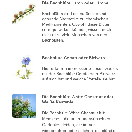
Die Bachblüte Larch oder Lärche
Bachblüten sind die natürliche und
gesunde Alternative zu chemischen
Medikamenten. Obwohl diese Blüten
sehr gut wirken können, wissen noch
nicht allzu viele Menschen von den
Bachblüten.
Bachblüte Cerato oder Bleiwurz
Hier erfahren interessierte Leser, was es
mit der Bachblüte Cerato oder Bleiwurz
auf sich hat und welche Vorteile sie hat.
Die Bachblüte White Chestnut oder
Weiße Kastanie
Die Bachblüte White Chestnut hilft
Menschen, die unter unerwünschten
Gedanken leiden, die immer
wiederkehren oder solchen, die ständig