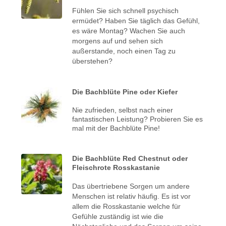
Fühlen Sie sich schnell psychisch
ermüdet? Haben Sie täglich das Gefühl,
es wäre Montag? Wachen Sie auch
morgens auf und sehen sich
außerstande, noch einen Tag zu
überstehen?
Die Bachblüte Pine oder Kiefer
Nie zufrieden, selbst nach einer
fantastischen Leistung? Probieren Sie es
mal mit der Bachblüte Pine!
Die Bachblüte Red Chestnut oder
Fleischrote Rosskastanie
Das übertriebene Sorgen um andere
Menschen ist relativ häufig. Es ist vor
allem die Rosskastanie welche für
Gefühle zuständig ist wie die