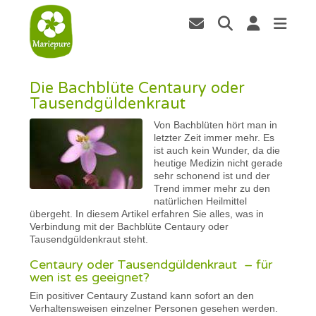
Die Bachblüte Centaury oder
Tausendgüldenkraut
Von Bachblüten hört man in
letzter Zeit immer mehr. Es
ist auch kein Wunder, da die
heutige Medizin nicht gerade
sehr schonend ist und der
Trend immer mehr zu den
natürlichen Heilmittel
übergeht. In diesem Artikel erfahren Sie alles, was in
Verbindung mit der Bachblüte Centaury oder
Tausendgüldenkraut steht.
Centaury oder Tausendgüldenkraut – für
wen ist es geeignet?
Ein positiver Centaury Zustand kann sofort an den
Verhaltensweisen einzelner Personen gesehen werden.