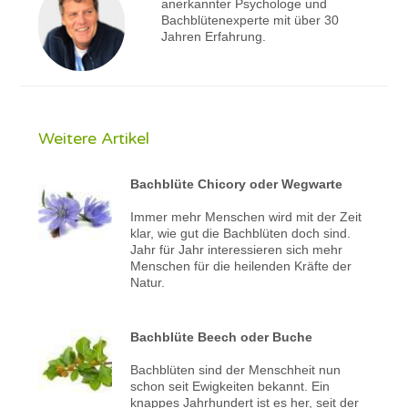
anerkannter Psychologe und
Bachblütenexperte mit über 30
Jahren Erfahrung.
Weitere Artikel
Bachblüte Chicory oder Wegwarte
Immer mehr Menschen wird mit der Zeit
klar, wie gut die Bachblüten doch sind.
Jahr für Jahr interessieren sich mehr
Menschen für die heilenden Kräfte der
Natur.
Bachblüte Beech oder Buche
Bachblüten sind der Menschheit nun
schon seit Ewigkeiten bekannt. Ein
knappes Jahrhundert ist es her, seit der