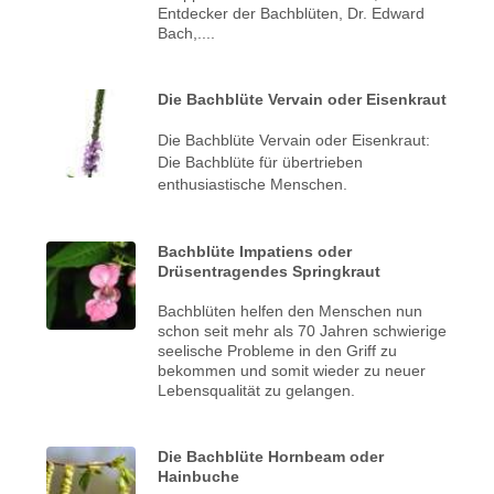
Entdecker der Bachblüten, Dr. Edward
Bach,....
Die Bachblüte Vervain oder Eisenkraut
Die Bachblüte Vervain oder Eisenkraut:
Die Bachblüte für übertrieben
enthusiastische Menschen.
Bachblüte Impatiens oder
Drüsentragendes Springkraut
Bachblüten helfen den Menschen nun
schon seit mehr als 70 Jahren schwierige
seelische Probleme in den Griff zu
bekommen und somit wieder zu neuer
Lebensqualität zu gelangen.
Die Bachblüte Hornbeam oder
Hainbuche