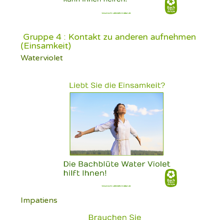
Gruppe 4 : Kontakt zu anderen aufnehmen
(Einsamkeit)
Waterviolet
Impatiens