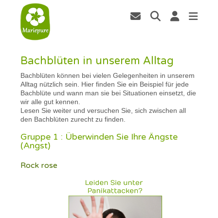
Bachblüten in unserem Alltag
Bachblüten können bei vielen Gelegenheiten in unserem
Alltag nützlich sein. Hier finden Sie ein Beispiel für jede
Bachblüte und wann man sie bei Situationen einsetzt, die
wir alle gut kennen.
Lesen Sie weiter und versuchen Sie, sich zwischen all
den Bachblüten zurecht zu finden.
Gruppe 1 : Überwinden Sie Ihre Ängste
(Angst)
Rock rose