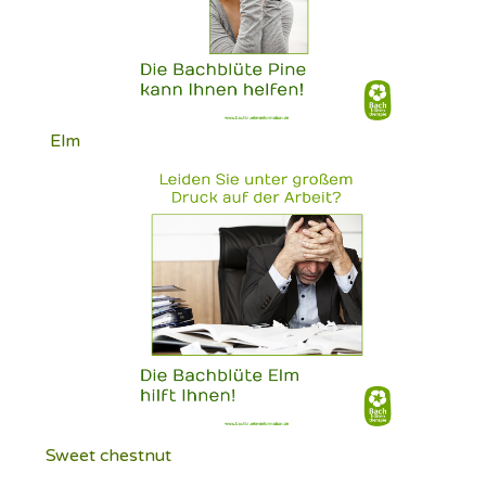
Elm
Sweet chestnut