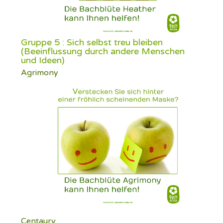
Gruppe 5 : Sich selbst treu bleiben
(Beeinflussung durch andere Menschen
und Ideen)
Agrimony
Centaury