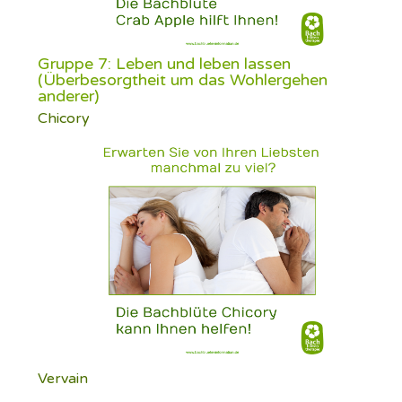
Gruppe 7: Leben und leben lassen
(Überbesorgtheit um das Wohlergehen
anderer)
Chicory
Vervain