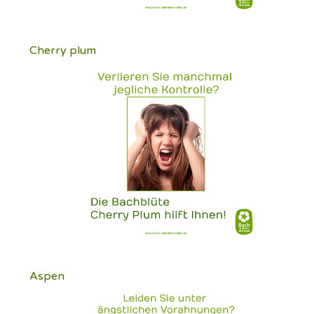
Cherry plum
Aspen