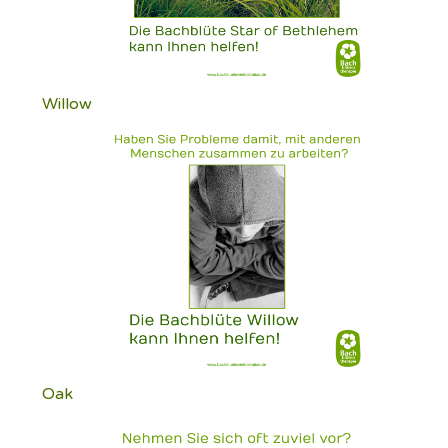
Willow
Oak