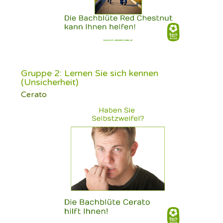
Gruppe 2: Lernen Sie sich kennen
(Unsicherheit)
Cerato