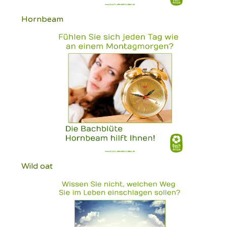
Hornbeam
Wild oat