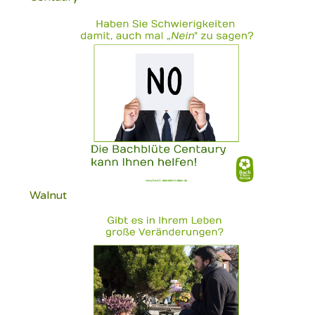
Walnut