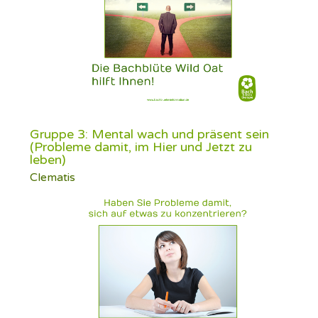
Gruppe 3: Mental wach und präsent sein
(Probleme damit, im Hier und Jetzt zu
leben)
Clematis