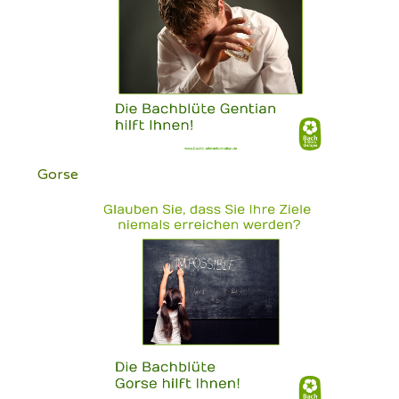
Gorse