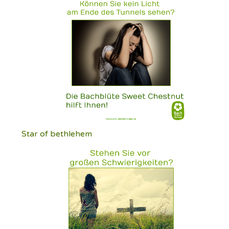
Star of bethlehem