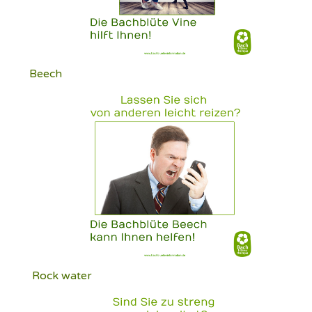
Beech
Rock water