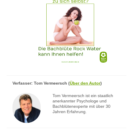
Verfasser:
Tom Vermeersch
(
Über den Autor
)
Tom Vermeersch ist ein staatlich
anerkannter Psychologe und
Bachblütenexperte mit über 30
Jahren Erfahrung.