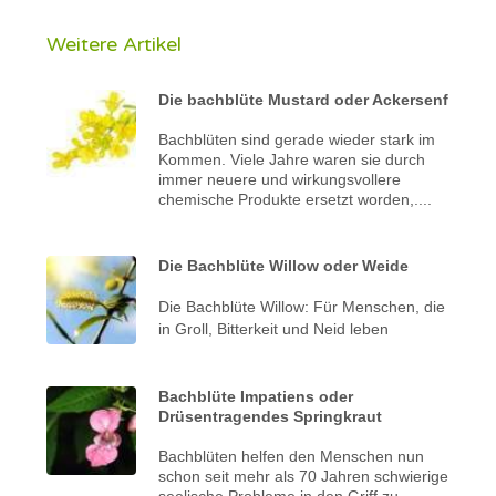
Weitere Artikel
Die bachblüte Mustard oder Ackersenf
Bachblüten sind gerade wieder stark im
Kommen. Viele Jahre waren sie durch
immer neuere und wirkungsvollere
chemische Produkte ersetzt worden,....
Die Bachblüte Willow oder Weide
Die Bachblüte Willow: Für Menschen, die
in Groll, Bitterkeit und Neid leben
Bachblüte Impatiens oder
Drüsentragendes Springkraut
Bachblüten helfen den Menschen nun
schon seit mehr als 70 Jahren schwierige
seelische Probleme in den Griff zu