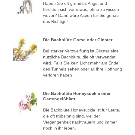
Haben Sie oft grundlos Angst und
fürchten sich vor etwas, ohne zu wissen
wovor? Dann wäre Aspen für Sie genau
das Richtige!
Die Bachblüte Gorse oder Ginster
Bei starker Verzweiflung ist Ginster eine
nützliche Bachblüte, die oft verwendet
wird. Falls Sie kein Licht mehr am Ende
des Tunnels sehen oder all Ihre Hoffnung
verloren haben
Die Bachblüte Honeysuckle oder
Gartengeißblatt
Die Bachblüte Honeysuckle ist für Leute,
die oft trübsinnig sind, viel der
Vergangenheit nachtrauern und immer
noch in ihr leben.