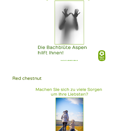
Red chestnut