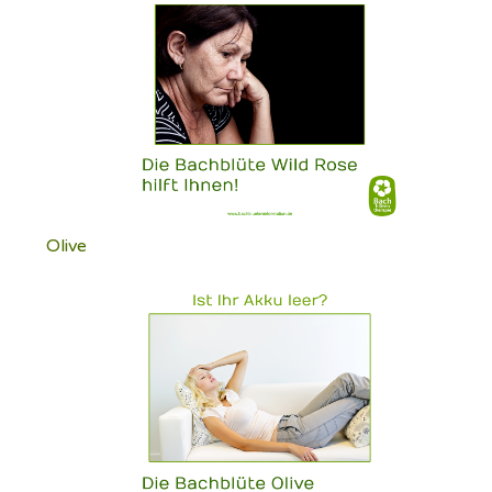
Olive