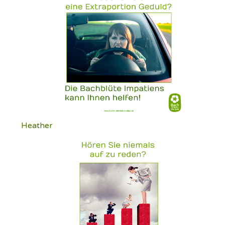
Heather