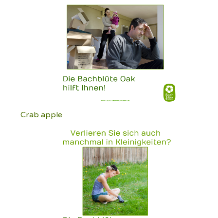
Crab apple