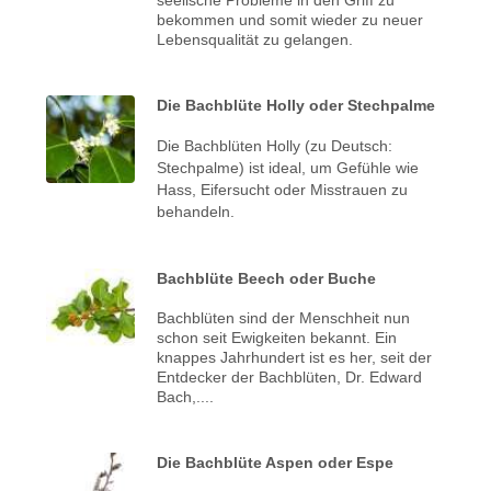
bekommen und somit wieder zu neuer
Lebensqualität zu gelangen.
Die Bachblüte Holly oder Stechpalme
Die Bachblüten Holly (zu Deutsch:
Stechpalme) ist ideal, um Gefühle wie
Hass, Eifersucht oder Misstrauen zu
behandeln.
Bachblüte Beech oder Buche
Bachblüten sind der Menschheit nun
schon seit Ewigkeiten bekannt. Ein
knappes Jahrhundert ist es her, seit der
Entdecker der Bachblüten, Dr. Edward
Bach,....
Die Bachblüte Aspen oder Espe