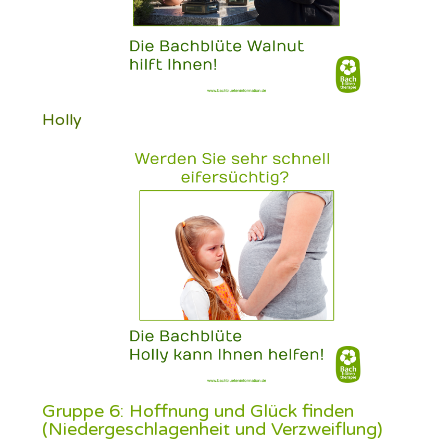
Holly
Gruppe 6: Hoffnung und Glück finden
(Niedergeschlagenheit und Verzweiflung)