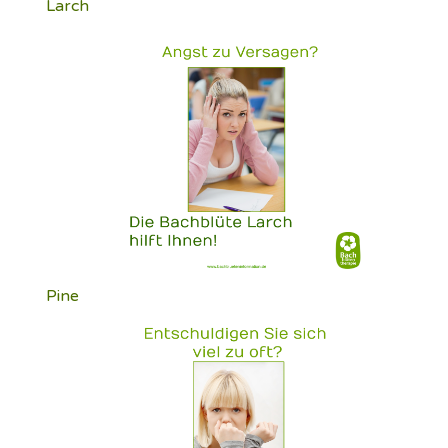
Larch
Pine