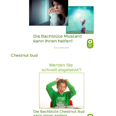
Chestnut bud