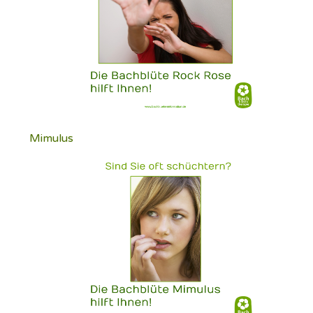
Mimulus