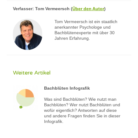
Verfasser:
Tom Vermeersch
(
Über den Autor
)
Tom Vermeersch ist ein staatlich
anerkannter Psychologe und
Bachblütenexperte mit über 30
Jahren Erfahrung.
Weitere Artikel
Bachblüten Infografik
Was sind Bachblüten? Wie nutzt man
Bachblüten? Wer nutzt Bachblüten und
wofür eigentlich? Antworten auf diese
und andere Fragen finden Sie in dieser
Infografik.