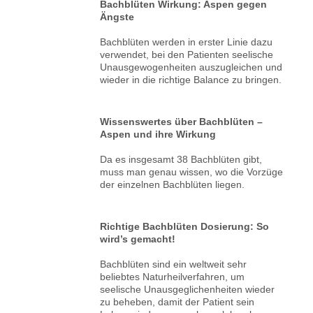
Bachblüten Wirkung: Aspen gegen
Ängste
Bachblüten werden in erster Linie dazu
verwendet, bei den Patienten seelische
Unausgewogenheiten auszugleichen und
wieder in die richtige Balance zu bringen.
Wissenswertes über Bachblüten –
Aspen und ihre Wirkung
Da es insgesamt 38 Bachblüten gibt,
muss man genau wissen, wo die Vorzüge
der einzelnen Bachblüten liegen.
Richtige Bachblüten Dosierung: So
wird’s gemacht!
Bachblüten sind ein weltweit sehr
beliebtes Naturheilverfahren, um
seelische Unausgeglichenheiten wieder
zu beheben, damit der Patient sein