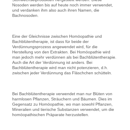
Nosoden werden bis auf heute noch immer verwendet,
und verdanken ihm also auch ihren Namen, die
Bachnosoden.
Eine der Gleichnisse zwischen Homöopathie und
Bachblütentherapie, ist dass für beide der
Verdünnungsprozess angewendet wird, für die
Herstellung von den Extrakten. Bei Homöopathie wird
man jedoch mehr verdünnen als bei Bachblütentherapie.
Auch die Art der Verdünnung ist anders. Bei
Bachblütentherapie wird man nicht potenzieren, d.h.
zwischen jeder Verdünnung das Fläschchen schütteln.
Bei Bachblütentherapie verwendet man nur Blüten von
harmlosen Pflanzen, Sträuchern und Bäumen. Dies im
Gegensatz zu Homöopathie, wo man sowohl Pflanzen,
Mineralien und tierische Substanzen verwendet, um die
homöopathischen Präparate herzustellen.