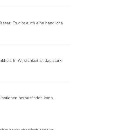
asser. Es gibt auch eine handliche
eit. In Wirklichkeit ist das stark
mbinationen herausfinden kann.