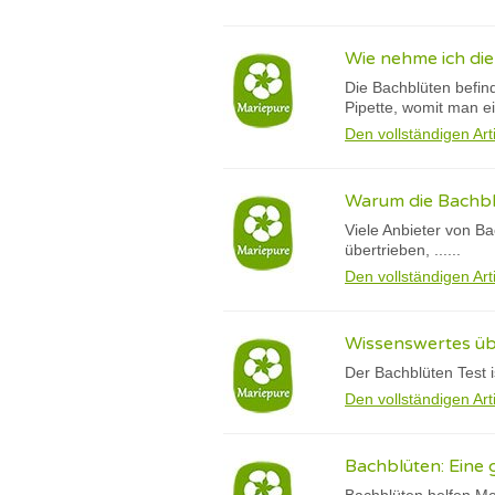
Wie nehme ich di
Die Bachblüten befin
Pipette, womit man e
Den vollständigen Art
Warum die Bachbl
Viele Anbieter von Ba
übertrieben, ......
Den vollständigen Art
Wissenswertes üb
Der Bachblüten Test i
Den vollständigen Art
Bachblüten: Eine 