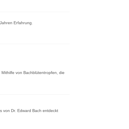
 Jahren Erfahrung.
Mithilfe von Bachblütentropfen, die
ts von Dr. Edward Bach entdeckt