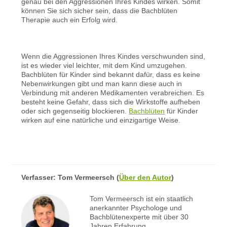
genau bei den Aggressionen Ihres Kindes wirken. Somit
können Sie sich sicher sein, dass die Bachblüten
Therapie auch ein Erfolg wird.
Wenn die Aggressionen Ihres Kindes verschwunden sind,
ist es wieder viel leichter, mit dem Kind umzugehen.
Bachblüten für Kinder sind bekannt dafür, dass es keine
Nebenwirkungen gibt und man kann diese auch in
Verbindung mit anderen Medikamenten verabreichen. Es
besteht keine Gefahr, dass sich die Wirkstoffe aufheben
oder sich gegenseitig blockieren.
Bachblüten
für Kinder
wirken auf eine natürliche und einzigartige Weise.
Verfasser:
Tom Vermeersch
(
Über den Autor
)
Tom Vermeersch ist ein staatlich
anerkannter Psychologe und
Bachblütenexperte mit über 30
Jahren Erfahrung.