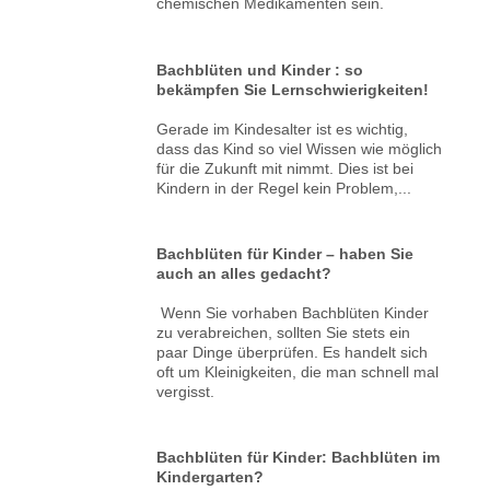
chemischen Medikamenten sein.
Bachblüten und Kinder : so
bekämpfen Sie Lernschwierigkeiten!
Gerade im Kindesalter ist es wichtig,
dass das Kind so viel Wissen wie möglich
für die Zukunft mit nimmt. Dies ist bei
Kindern in der Regel kein Problem,...
Bachblüten für Kinder – haben Sie
auch an alles gedacht?
Wenn Sie vorhaben Bachblüten Kinder
zu verabreichen, sollten Sie stets ein
paar Dinge überprüfen. Es handelt sich
oft um Kleinigkeiten, die man schnell mal
vergisst.
Bachblüten für Kinder: Bachblüten im
Kindergarten?