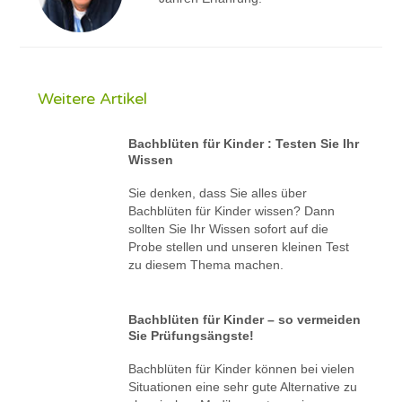
Weitere Artikel
Bachblüten für Kinder : Testen Sie Ihr
Wissen
Sie denken, dass Sie alles über
Bachblüten für Kinder wissen? Dann
sollten Sie Ihr Wissen sofort auf die
Probe stellen und unseren kleinen Test
zu diesem Thema machen.
Bachblüten für Kinder – so vermeiden
Sie Prüfungsängste!
Bachblüten für Kinder können bei vielen
Situationen eine sehr gute Alternative zu