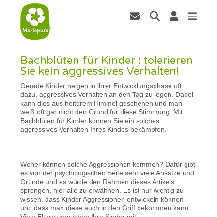
Bachblüten für Kinder : tolerieren
Sie kein aggressives Verhalten!
Gerade Kinder neigen in ihrer Entwicklungsphase oft
dazu, aggressives Verhalten an den Tag zu legen. Dabei
kann dies aus heiterem Himmel geschehen und man
weiß oft gar nicht den Grund für diese Stimmung. Mit
Bachblüten für Kinder können Sie ein solches
aggressives Verhalten Ihres Kindes bekämpfen.
Woher können solche Aggressionen kommen? Dafür gibt
es von der psychologischen Seite sehr viele Ansätze und
Gründe und es würde den Rahmen dieses Artikels
sprengen, hier alle zu erwähnen. Es ist nur wichtig zu
wissen, dass Kinder Aggressionen entwickeln können
und dass man diese auch in den Griff bekommen kann.
Viele Eltern versuchen Ihre Kinder mit