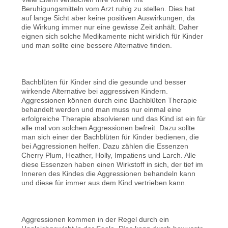
Beruhigungsmitteln vom Arzt ruhig zu stellen. Dies hat
auf lange Sicht aber keine positiven Auswirkungen, da
die Wirkung immer nur eine gewisse Zeit anhält. Daher
eignen sich solche Medikamente nicht wirklich für Kinder
und man sollte eine bessere Alternative finden.
Bachblüten für Kinder sind die gesunde und besser
wirkende Alternative bei aggressiven Kindern.
Aggressionen können durch eine Bachblüten Therapie
behandelt werden und man muss nur einmal eine
erfolgreiche Therapie absolvieren und das Kind ist ein für
alle mal von solchen Aggressionen befreit. Dazu sollte
man sich einer der Bachblüten für Kinder bedienen, die
bei Aggressionen helfen. Dazu zählen die Essenzen
Cherry Plum, Heather, Holly, Impatiens und Larch. Alle
diese Essenzen haben einen Wirkstoff in sich, der tief im
Inneren des Kindes die Aggressionen behandeln kann
und diese für immer aus dem Kind vertrieben kann.
Aggressionen kommen in der Regel durch ein