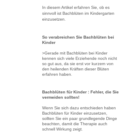
In diesem Artikel erfahren Sie, ob es
sinnvoll ist Bachblüten im Kindergarten
einzusetzen.
So verabreichen Sie Bachblüten bei
Kinder
>Gerade mit Bachblüten bei Kinder
kennen sich viele Erziehende noch nicht
so gut aus, da sie erst vor kurzem von
den heilenden Kräften dieser Blüten
erfahren haben.
Bachblüten für Kinder : Fehler, die Sie
vermeiden sollten!
Wenn Sie sich dazu entschieden haben
Bachblüten für Kinder einzusetzen,
sollten Sie ein paar grundlegende Dinge
beachten, damit die Therapie auch
schnell Wirkung zeigt.