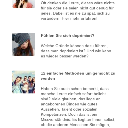
Oft denken die Leute, dieses wäre nichts
für sie oder sie seien nicht gut genug für
jenes. Dabei ist es nie zu spät, sich zu
verändern. Hier mehr erfahren!
Fühlen Sie sich deprimiert?
Welche Gründe können dazu führen,
dass man deprimiert ist? Und wie kann
es wieder besser werden?
12 einfache Methoden um gemocht zu
werden
Haben Sie auch schon bemerkt, dass
manche Leute einfach sofort beliebt
sind? Viele glauben, das liege an
angeborenen Dingen wie gutes
Aussehen, Talent oder sozialen
Kompetenzen. Doch das ist ein
Missverständnis. Es liegt an Ihnen selbst,
ob die anderen Menschen Sie mögen,