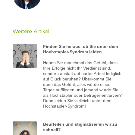
Weitere Artikel
Finden Sie heraus, ob Sie unter dem
Hochstapler-Syndrom leiden
Haben Sie manchmal das Gefühl, dass
Ihre Erfolge nicht Ihr Verdienst sind,
sondern anstatt auf harter Arbeit lediglich
auf Glück beruhen? Überkommt Sie
dann das Gefühl, alles würde eines
Tages auffliegen und jemand würde Sie
als Hochstapler oder Betrüger entlarven?
Dann leiden Sie vielleicht unter dem
Hochstapler-Syndrom!
Beurteilen und stigmatisieren wir zu
schnell?