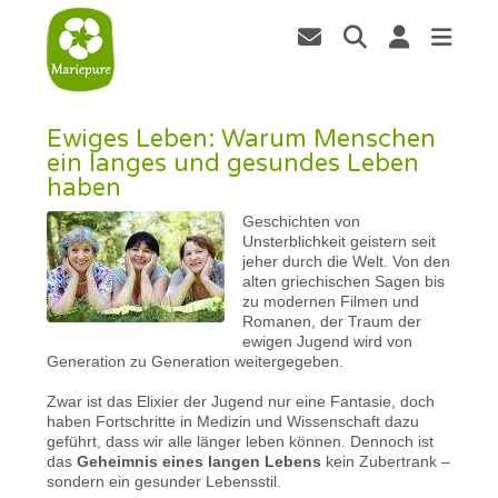
Ewiges Leben: Warum Menschen
ein langes und gesundes Leben
haben
Geschichten von
Unsterblichkeit geistern seit
jeher durch die Welt. Von den
alten griechischen Sagen bis
zu modernen Filmen und
Romanen, der Traum der
ewigen Jugend wird von
Generation zu Generation weitergegeben.
Zwar ist das Elixier der Jugend nur eine Fantasie, doch
haben Fortschritte in Medizin und Wissenschaft dazu
geführt, dass wir alle länger leben können. Dennoch ist
das
Geheimnis eines langen Lebens
kein Zubertrank –
sondern ein gesunder Lebensstil.