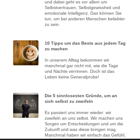
und dabei geht es vor allem um
Selbstvertrauen, Selbstgewissheit und
emotionale Intelligenz. Das können Sie
tun, um bei anderen Menschen beliebter
zu sein.
10 Tipps um das Beste aus jedem Tag
zu machen
In unserem Alltag bekommen wir
manchmal gar nicht mit, wie die Tage
und Nächte verrinnen. Doch ist das
Leben keine Generalprobe!
Die 5 sinnlosesten Gründe, um an
sich selbst zu zweifeln
Es passiert uns immer wieder: wir
zweifeln an uns selbst. Wir machen uns
Sorgen um Entscheidungen und um die
Zukunft und was diese bringen mag.
Manchmal haben wir einfach das Gefühl,