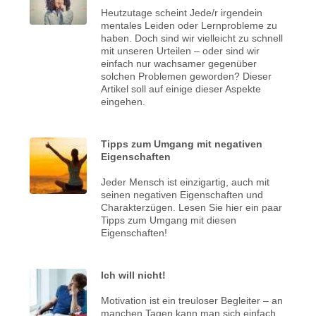
Heutzutage scheint Jede/r irgendein
mentales Leiden oder Lernprobleme zu
haben. Doch sind wir vielleicht zu schnell
mit unseren Urteilen – oder sind wir
einfach nur wachsamer gegenüber
solchen Problemen geworden? Dieser
Artikel soll auf einige dieser Aspekte
eingehen.
Tipps zum Umgang mit negativen
Eigenschaften
Jeder Mensch ist einzigartig, auch mit
seinen negativen Eigenschaften und
Charakterzügen. Lesen Sie hier ein paar
Tipps zum Umgang mit diesen
Eigenschaften!
Ich will nicht!
Motivation ist ein treuloser Begleiter – an
manchen Tagen kann man sich einfach