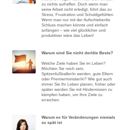
zu nichts aufraffen. Doch wenn man
seine Arbeit nicht erledigt, führt das zu
Stress, Frustration und Schuldgefühlen.
Wenn man nur mit der Aufschieberitis
Schluss machen könnte und einfach
anfangen – wie viel glücklicher und
produktiver wäre das Leben!
Warum sind Sie nicht der/die Beste?
Welche Ziele haben Sie im Leben?
Möchten Sie reich sein,
Spitzenfußballer/in werden, gute Eltern
oder Premierminister/in? Wie gut auch
immer Sie Ihr Leben planen, früher oder
später werden Sie mit Hindernissen zu
kämpfen haben, um Ihre Ziele zu
erreichen.
Warum es für Veränderungen niemals
zu spät ist