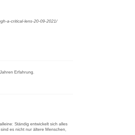
gh-a-critical-lens-20-09-2021/
 Jahren Erfahrung.
lleine: Ständig entwickelt sich alles
 sind es nicht nur ältere Menschen,