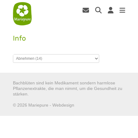
Info
Bachblüten sind kein Medikament sondern harmlose
Pflanzenextrakte, die man nimmt, um die Gesundheit zu
stärken.
© 2026 Mariepure - Webdesign
Publi4u