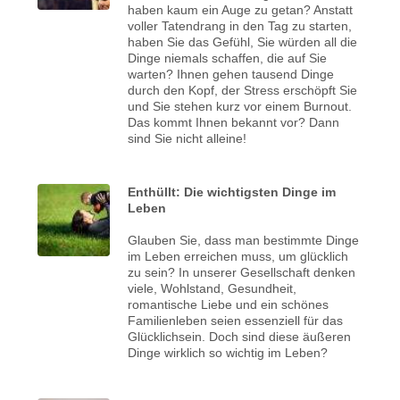
haben kaum ein Auge zu getan? Anstatt
voller Tatendrang in den Tag zu starten,
haben Sie das Gefühl, Sie würden all die
Dinge niemals schaffen, die auf Sie
warten? Ihnen gehen tausend Dinge
durch den Kopf, der Stress erschöpft Sie
und Sie stehen kurz vor einem Burnout.
Das kommt Ihnen bekannt vor? Dann
sind Sie nicht alleine!
Enthüllt: Die wichtigsten Dinge im
Leben
Glauben Sie, dass man bestimmte Dinge
im Leben erreichen muss, um glücklich
zu sein? In unserer Gesellschaft denken
viele, Wohlstand, Gesundheit,
romantische Liebe und ein schönes
Familienleben seien essenziell für das
Glücklichsein. Doch sind diese äußeren
Dinge wirklich so wichtig im Leben?