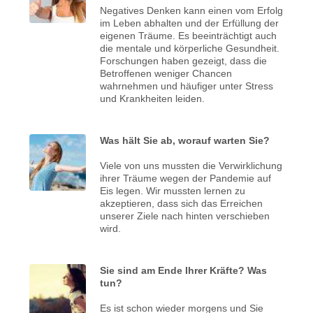
Negatives Denken kann einen vom Erfolg
im Leben abhalten und der Erfüllung der
eigenen Träume. Es beeinträchtigt auch
die mentale und körperliche Gesundheit.
Forschungen haben gezeigt, dass die
Betroffenen weniger Chancen
wahrnehmen und häufiger unter Stress
und Krankheiten leiden.
Was hält Sie ab, worauf warten Sie?
Viele von uns mussten die Verwirklichung
ihrer Träume wegen der Pandemie auf
Eis legen. Wir mussten lernen zu
akzeptieren, dass sich das Erreichen
unserer Ziele nach hinten verschieben
wird.
Sie sind am Ende Ihrer Kräfte? Was
tun?
Es ist schon wieder morgens und Sie