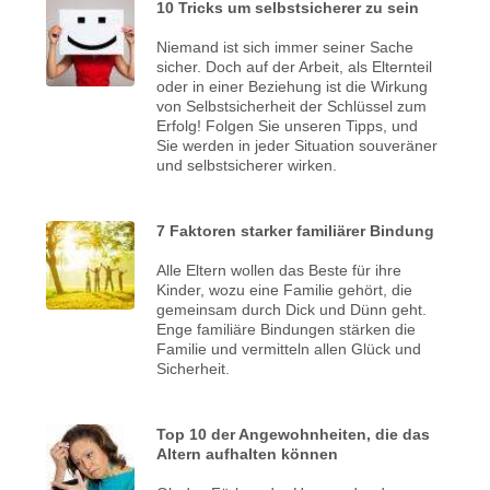
10 Tricks um selbstsicherer zu sein
Niemand ist sich immer seiner Sache
sicher. Doch auf der Arbeit, als Elternteil
oder in einer Beziehung ist die Wirkung
von Selbstsicherheit der Schlüssel zum
Erfolg! Folgen Sie unseren Tipps, und
Sie werden in jeder Situation souveräner
und selbstsicherer wirken.
7 Faktoren starker familiärer Bindung
Alle Eltern wollen das Beste für ihre
Kinder, wozu eine Familie gehört, die
gemeinsam durch Dick und Dünn geht.
Enge familiäre Bindungen stärken die
Familie und vermitteln allen Glück und
Sicherheit.
Top 10 der Angewohnheiten, die das
Altern aufhalten können