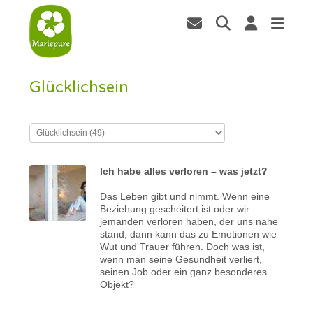
Glücklichsein
Ich habe alles verloren – was jetzt?
Das Leben gibt und nimmt. Wenn eine
Beziehung gescheitert ist oder wir
jemanden verloren haben, der uns nahe
stand, dann kann das zu Emotionen wie
Wut und Trauer führen. Doch was ist,
wenn man seine Gesundheit verliert,
seinen Job oder ein ganz besonderes
Objekt?