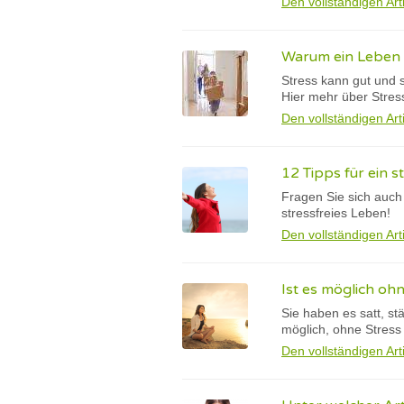
Den vollständigen Art
Warum ein Leben 
Stress kann gut und 
Hier mehr über Stres
Den vollständigen Art
12 Tipps für ein s
Fragen Sie sich auch
stressfreies Leben!
Den vollständigen Art
Ist es möglich oh
Sie haben es satt, s
möglich, ohne Stress
Den vollständigen Art