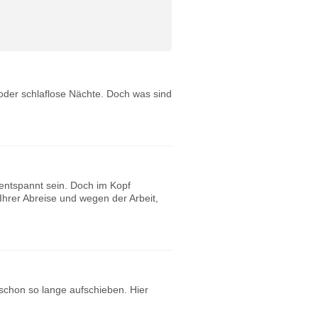
oder schlaflose Nächte. Doch was sind
 entspannt sein. Doch im Kopf
 Ihrer Abreise und wegen der Arbeit,
schon so lange aufschieben. Hier