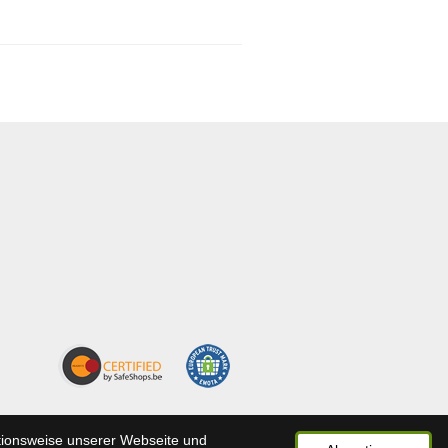
ktionsweise unserer Webseite und