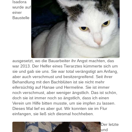
Isadora
wurde auf
einer
Baustelle
ausgesetzt, wo die Bauarbeiter ihr Angst machten, das
war 2013. Der Helfer eines Tierarztes kümmerte sich um
sie und gab sie uns. Sie war total verängstigt am Anfang,
aber auch verschmust und besitzergreifend. Seit ihrer
Behandlung mit den Bachblüten ist sie nicht mehr
eifersüchtig auf Hanae und Hermeline. Sie ist immer
noch verschmust, aber weniger ängstlich. Das ist schön,
doch sie ist immer noch so ängstlich, dass ich einen
Verein um Hilfe bitten musste, um sie impfen zu lassen.
Dieses Mal lief es aber gut. Wir konnten sie im Flur
einfangen, sie ließ sich diesmal hochheben.
Der letzte
und