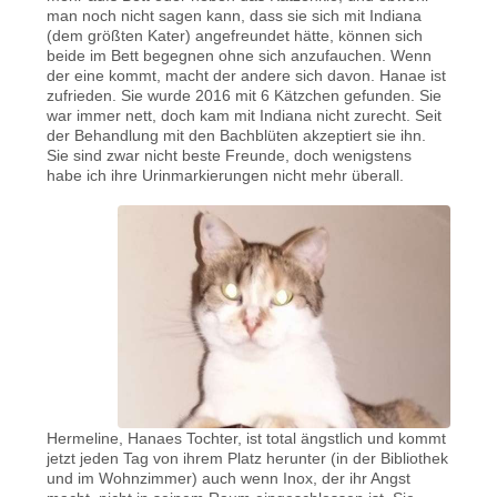
man noch nicht sagen kann, dass sie sich mit Indiana
(dem größten Kater) angefreundet hätte, können sich
beide im Bett begegnen ohne sich anzufauchen. Wenn
der eine kommt, macht der andere sich davon. Hanae ist
zufrieden. Sie wurde 2016 mit 6 Kätzchen gefunden. Sie
war immer nett, doch kam mit Indiana nicht zurecht. Seit
der Behandlung mit den Bachblüten akzeptiert sie ihn.
Sie sind zwar nicht beste Freunde, doch wenigstens
habe ich ihre Urinmarkierungen nicht mehr überall.
Hermeline, Hanaes Tochter, ist total ängstlich und kommt
jetzt jeden Tag von ihrem Platz herunter (in der Bibliothek
und im Wohnzimmer) auch wenn Inox, der ihr Angst