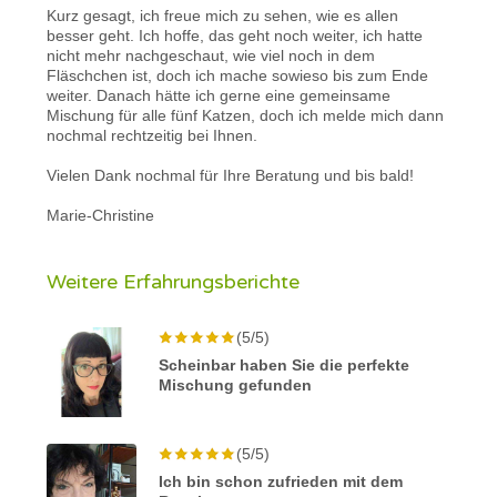
Kurz gesagt, ich freue mich zu sehen, wie es allen
besser geht. Ich hoffe, das geht noch weiter, ich hatte
nicht mehr nachgeschaut, wie viel noch in dem
Fläschchen ist, doch ich mache sowieso bis zum Ende
weiter. Danach hätte ich gerne eine gemeinsame
Mischung für alle fünf Katzen, doch ich melde mich dann
nochmal rechtzeitig bei Ihnen.
Vielen Dank nochmal für Ihre Beratung und bis bald!
Marie-Christine
Weitere Erfahrungsberichte
(5/5)
Scheinbar haben Sie die perfekte
Mischung gefunden
(5/5)
Ich bin schon zufrieden mit dem