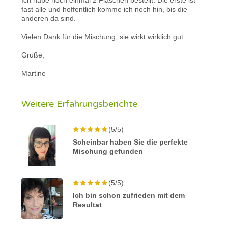
fast alle und hoffentlich komme ich noch hin, bis die
anderen da sind.
Vielen Dank für die Mischung, sie wirkt wirklich gut.
Grüße,
Martine
Weitere Erfahrungsberichte
(5/5)
Scheinbar haben Sie die perfekte
Mischung gefunden
(5/5)
Ich bin schon zufrieden mit dem
Resultat