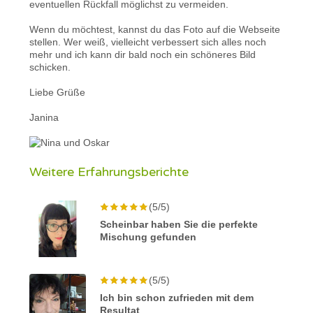
eventuellen Rückfall möglichst zu vermeiden.
Wenn du möchtest, kannst du das Foto auf die Webseite
stellen. Wer weiß, vielleicht verbessert sich alles noch
mehr und ich kann dir bald noch ein schöneres Bild
schicken.
Liebe Grüße
Janina
Weitere Erfahrungsberichte
(5/5)
Scheinbar haben Sie die perfekte
Mischung gefunden
(5/5)
Ich bin schon zufrieden mit dem
Resultat