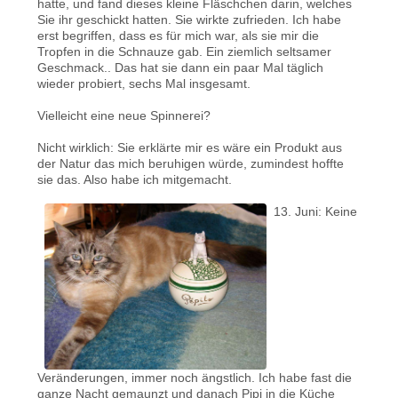
hatte, und fand dieses kleine Fläschchen darin, welches
Sie ihr geschickt hatten. Sie wirkte zufrieden. Ich habe
erst begriffen, dass es für mich war, als sie mir die
Tropfen in die Schnauze gab. Ein ziemlich seltsamer
Geschmack.. Das hat sie dann ein paar Mal täglich
wieder probiert, sechs Mal insgesamt.
Vielleicht eine neue Spinnerei?
Nicht wirklich: Sie erklärte mir es wäre ein Produkt aus
der Natur das mich beruhigen würde, zumindest hoffte
sie das. Also habe ich mitgemacht.
13. Juni: Keine
Veränderungen, immer noch ängstlich. Ich habe fast die
ganze Nacht gemaunzt und danach Pipi in die Küche