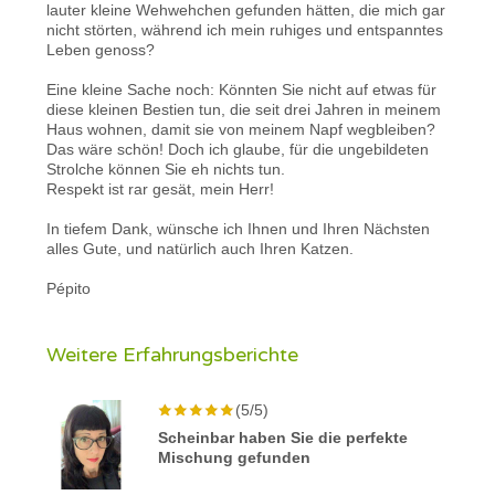
lauter kleine Wehwehchen gefunden hätten, die mich gar
nicht störten, während ich mein ruhiges und entspanntes
Leben genoss?
Eine kleine Sache noch: Könnten Sie nicht auf etwas für
diese kleinen Bestien tun, die seit drei Jahren in meinem
Haus wohnen, damit sie von meinem Napf wegbleiben?
Das wäre schön! Doch ich glaube, für die ungebildeten
Strolche können Sie eh nichts tun.
Respekt ist rar gesät, mein Herr!
In tiefem Dank, wünsche ich Ihnen und Ihren Nächsten
alles Gute, und natürlich auch Ihren Katzen.
Pépito
Weitere Erfahrungsberichte
(5/5)
Scheinbar haben Sie die perfekte
Mischung gefunden