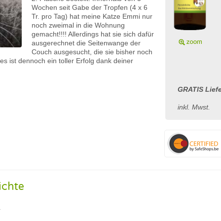
Wochen seit Gabe der Tropfen (4 x 6
Tr. pro Tag) hat meine Katze Emmi nur
noch zweimal in die Wohnung
gemacht!!!! Allerdings hat sie sich dafür
ausgerechnet die Seitenwange der
Couch ausgesucht, die sie bisher noch
es ist dennoch ein toller Erfolg dank deiner
GRATIS Liefe
inkl. Mwst.
ichte
r