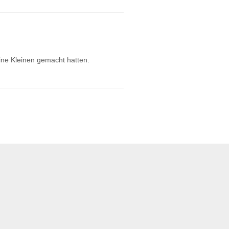
ine Kleinen gemacht hatten.