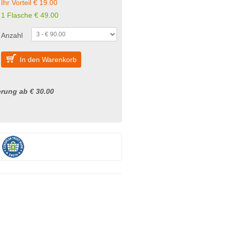
Ihr Vorteil € 19.00
1 Flasche € 49.00
Anzahl
In den Warenkorb
rung ab € 30.00