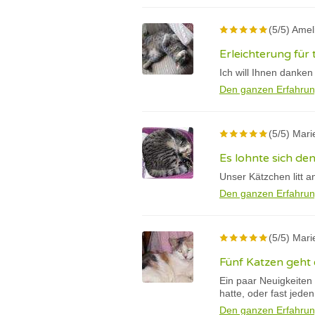
(5/5) Amel
Erleichterung für
Ich will Ihnen danken
Den ganzen Erfahrun
(5/5) Mari
Es lohnte sich de
Unser Kätzchen litt a
Den ganzen Erfahrun
(5/5) Mari
Fünf Katzen geht 
Ein paar Neuigkeiten
hatte, oder fast jeden
Den ganzen Erfahrun