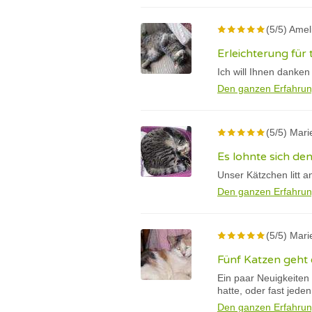
(5/5) Amel
Erleichterung für
Ich will Ihnen danken
Den ganzen Erfahrun
(5/5) Mari
Es lohnte sich de
Unser Kätzchen litt a
Den ganzen Erfahrun
(5/5) Mari
Fünf Katzen geht 
Ein paar Neuigkeiten
hatte, oder fast jeden
Den ganzen Erfahrun