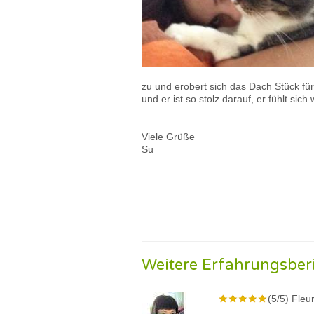
zu und erobert sich das Dach Stück für 
und er ist so stolz darauf, er fühlt sich
Viele Grüße
Su
Weitere Erfahrungsber
(5/5) Fleu