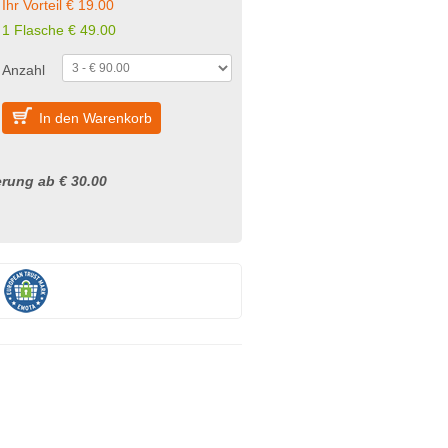
Ihr Vorteil € 19.00
1 Flasche € 49.00
Anzahl
In den Warenkorb
rung ab € 30.00