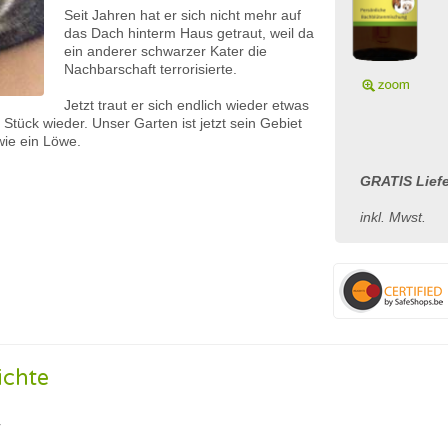
Seit Jahren hat er sich nicht mehr auf
das Dach hinterm Haus getraut, weil da
ein anderer schwarzer Kater die
Nachbarschaft terrorisierte.
Jetzt traut er sich endlich wieder etwas
Stück wieder. Unser Garten ist jetzt sein Gebiet
 wie ein Löwe.
GRATIS Liefe
inkl. Mwst.
ichte
r