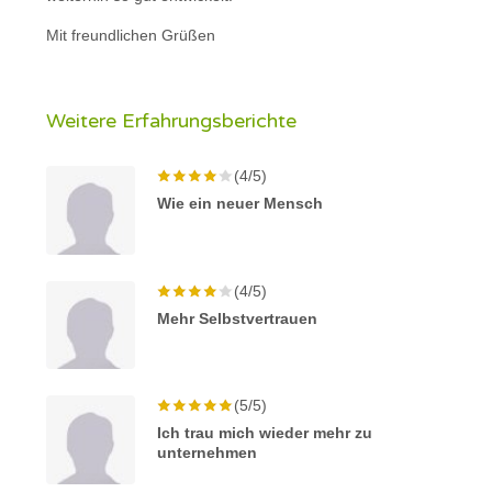
Mit freundlichen Grüßen
Weitere Erfahrungsberichte
(4/5)
Wie ein neuer Mensch
(4/5)
Mehr Selbstvertrauen
(5/5)
Ich trau mich wieder mehr zu
unternehmen