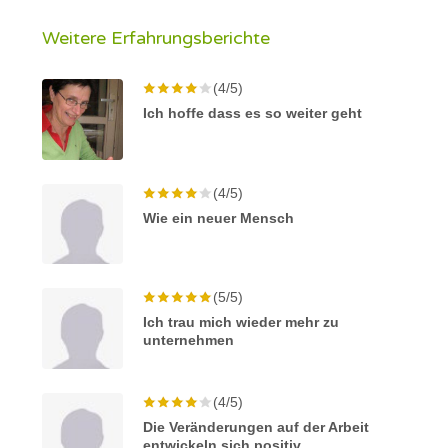
Weitere Erfahrungsberichte
(4/5)
Ich hoffe dass es so weiter geht
(4/5)
Wie ein neuer Mensch
(5/5)
Ich trau mich wieder mehr zu
unternehmen
(4/5)
Die Veränderungen auf der Arbeit
entwickeln sich positiv