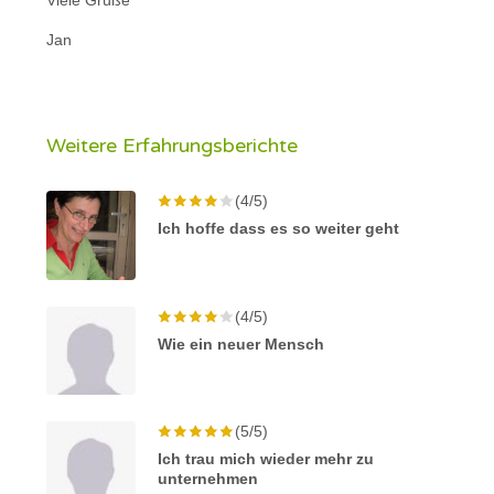
Jan
Weitere Erfahrungsberichte
(4/5)
Ich hoffe dass es so weiter geht
(4/5)
Wie ein neuer Mensch
(5/5)
Ich trau mich wieder mehr zu
unternehmen