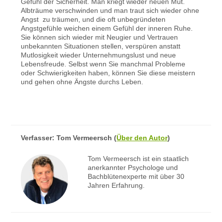
Gefühl der Sicherheit. Man kriegt wieder neuen Mut.
Albträume verschwinden und man traut sich wieder ohne
Angst zu träumen, und die oft unbegründeten
Angstgefühle weichen einem Gefühl der inneren Ruhe.
Sie können sich wieder mit Neugier und Vertrauen
unbekannten Situationen stellen, verspüren anstatt
Mutlosigkeit wieder Unternehmungslust und neue
Lebensfreude. Selbst wenn Sie manchmal Probleme
oder Schwierigkeiten haben, können Sie diese meistern
und gehen ohne Ängste durchs Leben.
Verfasser:
Tom Vermeersch
(
Über den Autor
)
Tom Vermeersch ist ein staatlich
anerkannter Psychologe und
Bachblütenexperte mit über 30
Jahren Erfahrung.