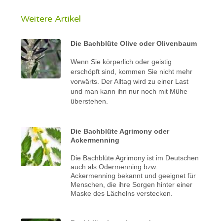
Weitere Artikel
Die Bachblüte Olive oder Olivenbaum
Wenn Sie körperlich oder geistig
erschöpft sind, kommen Sie nicht mehr
vorwärts. Der Alltag wird zu einer Last
und man kann ihn nur noch mit Mühe
überstehen.
Die Bachblüte Agrimony oder
Ackermenning
Die Bachblüte Agrimony ist im Deutschen
auch als Odermenning bzw.
Ackermenning bekannt und geeignet für
Menschen, die ihre Sorgen hinter einer
Maske des Lächelns verstecken.