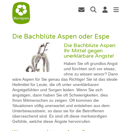
Die Bachblüte Aspen oder Espe
Die Bachblüte Aspen:
Ihr Mittel gegen
unerklärbare Ängste!
Haben Sie oft grundlos Angst
und fürchten sich vor etwas,
ohne zu wissen wovor? Dann
wäre Aspen für Sie genau das Richtige! Sie ist das ideale
Heilmittel für Leute, die oft unter unerklärbaren
Angstgefühlen und Sorgen leiden. Wenn Sie sich
ängstigen, dann haben Sie oft Schwierigkeiten, dies
Ihren Mitmenschen zu zeigen. Oft kommen die
Situationen völlig unerwartet und entstehen aus dem
Unterbewusstsein, so dass sie für die Betroffenen
überraschend sind. Es sind oft diese merkwürdigen
Gefühle, welche diese Ängste hervorrufen.