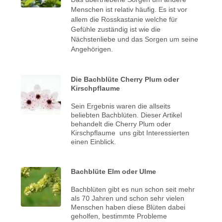
Menschen ist relativ häufig. Es ist vor
allem die Rosskastanie welche für
Gefühle zuständig ist wie die
Nächstenliebe und das Sorgen um seine
Angehörigen.
Die Bachblüte Cherry Plum oder
Kirschpflaume
Sein Ergebnis waren die allseits
beliebten Bachblüten. Dieser Artikel
behandelt die Cherry Plum oder
Kirschpflaume uns gibt Interessierten
einen Einblick.
Bachblüte Elm oder Ulme
Bachblüten gibt es nun schon seit mehr
als 70 Jahren und schon sehr vielen
Menschen haben diese Blüten dabei
geholfen, bestimmte Probleme