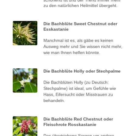
zu den natürlichen Heilmittel übergeht.
Die Bachblüte Sweet Chestnut oder
Esskastanie
Manchmal ist es, als gäbe es keinen
Ausweg mehr und Sie wissen nicht mehr,
wie man Ihnen helfen könnte.
Die Bachblüte Holly oder Stechpalme
Die Bachblüten Holly (zu Deutsch:
Stechpalme) ist ideal, um Gefühle wie
Hass, Eifersucht oder Misstrauen zu
behandeln.
Die Bachblüte Red Chestnut oder
Fleischrote Rosskastanie
Das übertriebene Sorgen um andere