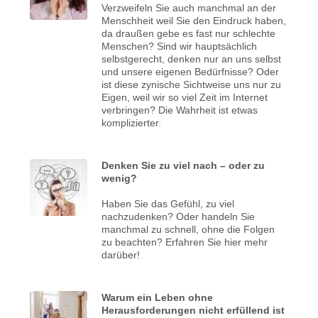
Verzweifeln Sie auch manchmal an der
Menschheit weil Sie den Eindruck haben,
da draußen gebe es fast nur schlechte
Menschen? Sind wir hauptsächlich
selbstgerecht, denken nur an uns selbst
und unsere eigenen Bedürfnisse? Oder
ist diese zynische Sichtweise uns nur zu
Eigen, weil wir so viel Zeit im Internet
verbringen? Die Wahrheit ist etwas
komplizierter.
Denken Sie zu viel nach – oder zu
wenig?
Haben Sie das Gefühl, zu viel
nachzudenken? Oder handeln Sie
manchmal zu schnell, ohne die Folgen
zu beachten? Erfahren Sie hier mehr
darüber!
Warum ein Leben ohne
Herausforderungen nicht erfüllend ist