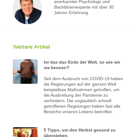
anerkannter Psychologe und
Bachblütenexperte mit über 30
Jahren Erfahrung.
Weitere Artikel
Ist das das Ende der Welt, so wie wir
sie kennen?
Seit dem Ausbruch von COVID-19 haben
die Regierungen auf der ganzen Welt
beispiellose Maßnahmen getroffen, um
die Ausbreitung der Pandemie zu
verhindern. Die unglaublich schnell
getroffenen Regelungen haben fast alle
Bereiche unseres Lebens betroffen.
5 Tipps, um den Herbst gesund zu
überstehen