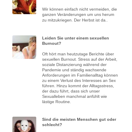
Wir können einfach nicht vermeiden, die
ganzen Veränderungen um uns herum
zu mitzukriegen.
Der Herbst ist da..
Leiden Sie unter einem sexuellen
Burnout?
Oft hört man heutzutage Berichte über
sexuellen Burnout. Stress auf der Arbeit,
soziale Distanzierung während der
Pandemie und ständig wachsende
Anforderungen im Familienalltag können
zu einem Verlust des Interesses an Sex
führen. Hinzu kommt der Alltagsstress,
der dazu führt, dass sich unser
Sexualleben manchmal anfühlt wie
lästige Routine.
Sind die meisten Menschen gut oder
schlecht?