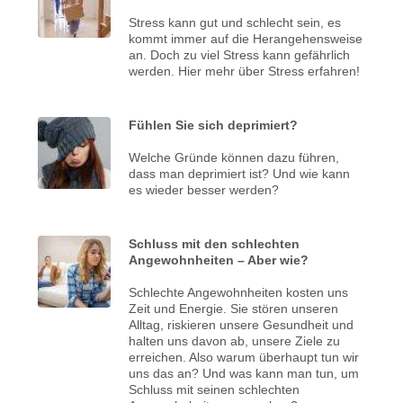
Stress kann gut und schlecht sein, es
kommt immer auf die Herangehensweise
an. Doch zu viel Stress kann gefährlich
werden. Hier mehr über Stress erfahren!
Fühlen Sie sich deprimiert?
Welche Gründe können dazu führen,
dass man deprimiert ist? Und wie kann
es wieder besser werden?
Schluss mit den schlechten
Angewohnheiten – Aber wie?
Schlechte Angewohnheiten kosten uns
Zeit und Energie. Sie stören unseren
Alltag, riskieren unsere Gesundheit und
halten uns davon ab, unsere Ziele zu
erreichen. Also warum überhaupt tun wir
uns das an? Und was kann man tun, um
Schluss mit seinen schlechten