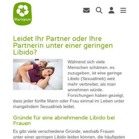
Leidet Ihr Partner oder Ihre
Partnerin unter einer geringen
Libido?
Während sich viele
Menschen schämen, es
zuzugeben, ist eine geringe
Libido (Sexualtrieb) weit
mehr verbreitet, als man
annehmen würde.
Forschungen haben gezeigt,
dass jeder fünfte Mann oder Frau einmal im Leben unter
mangelndem Sexualtrieb leidet.
Gründe für eine abnehmende Libido bei
Frauen
Es gibt viele verschiedene Gründe, weshalb Frauen
unter einer geringen Libido leiden können, die häufigsten