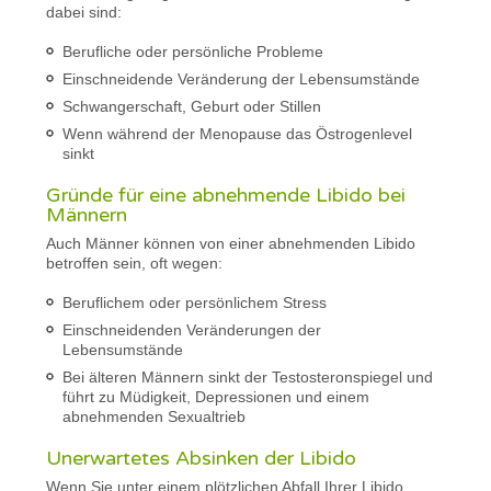
dabei sind:
Berufliche oder persönliche Probleme
Einschneidende Veränderung der Lebensumstände
Schwangerschaft, Geburt oder Stillen
Wenn während der Menopause das Östrogenlevel
sinkt
Gründe für eine abnehmende Libido bei
Männern
Auch Männer können von einer abnehmenden Libido
betroffen sein, oft wegen:
Beruflichem oder persönlichem Stress
Einschneidenden Veränderungen der
Lebensumstände
Bei älteren Männern sinkt der Testosteronspiegel und
führt zu Müdigkeit, Depressionen und einem
abnehmenden Sexualtrieb
Unerwartetes Absinken der Libido
Wenn Sie unter einem plötzlichen Abfall Ihrer Libido