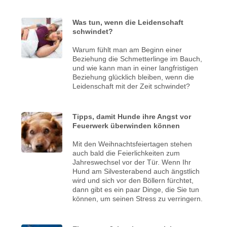
Was tun, wenn die Leidenschaft
schwindet?
Warum fühlt man am Beginn einer
Beziehung die Schmetterlinge im Bauch,
und wie kann man in einer langfristigen
Beziehung glücklich bleiben, wenn die
Leidenschaft mit der Zeit schwindet?
Tipps, damit Hunde ihre Angst vor
Feuerwerk überwinden können
Mit den Weihnachtsfeiertagen stehen
auch bald die Feierlichkeiten zum
Jahreswechsel vor der Tür. Wenn Ihr
Hund am Silvesterabend auch ängstlich
wird und sich vor den Böllern fürchtet,
dann gibt es ein paar Dinge, die Sie tun
können, um seinen Stress zu verringern.