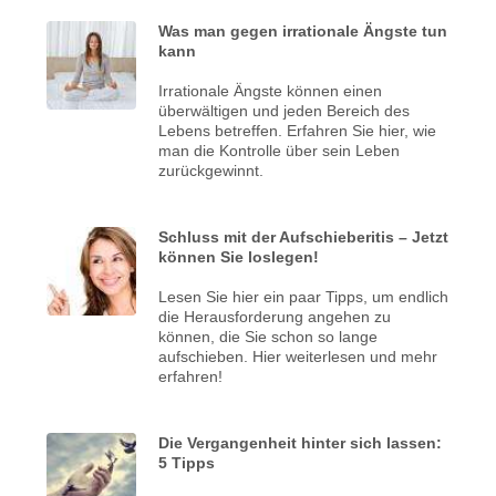
Was man gegen irrationale Ängste tun
kann
Irrationale Ängste können einen
überwältigen und jeden Bereich des
Lebens betreffen. Erfahren Sie hier, wie
man die Kontrolle über sein Leben
zurückgewinnt.
Schluss mit der Aufschieberitis – Jetzt
können Sie loslegen!
Lesen Sie hier ein paar Tipps, um endlich
die Herausforderung angehen zu
können, die Sie schon so lange
aufschieben. Hier weiterlesen und mehr
erfahren!
Die Vergangenheit hinter sich lassen:
5 Tipps