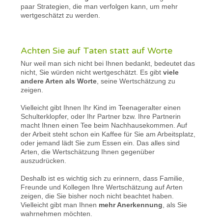
paar Strategien, die man verfolgen kann, um mehr
wertgeschätzt zu werden.
Achten Sie auf Taten statt auf Worte
Nur weil man sich nicht bei Ihnen bedankt, bedeutet das
nicht, Sie würden nicht wertgeschätzt. Es gibt
viele
andere Arten als Worte
, seine Wertschätzung zu
zeigen.
Vielleicht gibt Ihnen Ihr Kind im Teenageralter einen
Schulterklopfer, oder Ihr Partner bzw. Ihre Partnerin
macht Ihnen einen Tee beim Nachhausekommen. Auf
der Arbeit steht schon ein Kaffee für Sie am Arbeitsplatz,
oder jemand lädt Sie zum Essen ein. Das alles sind
Arten, die Wertschätzung Ihnen gegenüber
auszudrücken.
Deshalb ist es wichtig sich zu erinnern, dass Familie,
Freunde und Kollegen Ihre Wertschätzung auf Arten
zeigen, die Sie bisher noch nicht beachtet haben.
Vielleicht gibt man Ihnen
mehr Anerkennung
, als Sie
wahrnehmen möchten.