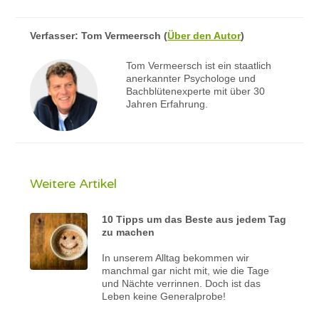
Verfasser:
Tom Vermeersch
(
Über den Autor
)
Tom Vermeersch ist ein staatlich
anerkannter Psychologe und
Bachblütenexperte mit über 30
Jahren Erfahrung.
Weitere Artikel
10 Tipps um das Beste aus jedem Tag
zu machen
In unserem Alltag bekommen wir
manchmal gar nicht mit, wie die Tage
und Nächte verrinnen. Doch ist das
Leben keine Generalprobe!