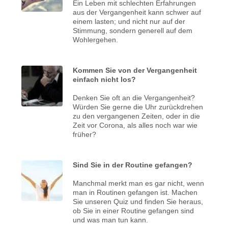
Ein Leben mit schlechten Erfahrungen
aus der Vergangenheit kann schwer auf
einem lasten; und nicht nur auf der
Stimmung, sondern generell auf dem
Wohlergehen.
Kommen Sie von der Vergangenheit
einfach nicht los?
Denken Sie oft an die Vergangenheit?
Würden Sie gerne die Uhr zurückdrehen
zu den vergangenen Zeiten, oder in die
Zeit vor Corona, als alles noch war wie
früher?
Sind Sie in der Routine gefangen?
Manchmal merkt man es gar nicht, wenn
man in Routinen gefangen ist. Machen
Sie unseren Quiz und finden Sie heraus,
ob Sie in einer Routine gefangen sind
und was man tun kann.