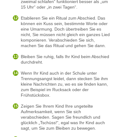
zweimal schlafen“ funktioniert besser als „um
15 Uhr“ oder „in zwei Tagen“.
Etablieren Sie ein Ritual zum Abschied. Das
können ein Kuss sein, bestimmte Worte oder
eine Umarmung. Doch übertreiben Sie es
nicht, Sie müssen nicht gleich ein ganzes Lied
komponieren. Verabschieden Sie sich,
machen Sie das Ritual und gehen Sie dann.
Bleiben Sie ruhig, falls Ihr Kind beim Abschied
durchdreht.
Wenn Ihr Kind auch in der Schule unter
Trennungsangst leidet, dann stecken Sie ihm
kleine Nachrichten zu, wo es sie finden kann,
zum Beispiel im Rucksack oder der
Frühstücksbox.
Zeigen Sie Ihrem Kind Ihre ungeteilte
Aufmerksamkeit, wenn Sie sich
verabschieden. Sagen Sie freundlich und
glücklich „Tschüss!“, egal was Ihr Kind auch
sagt, um Sie zum Bleiben zu bewegen.