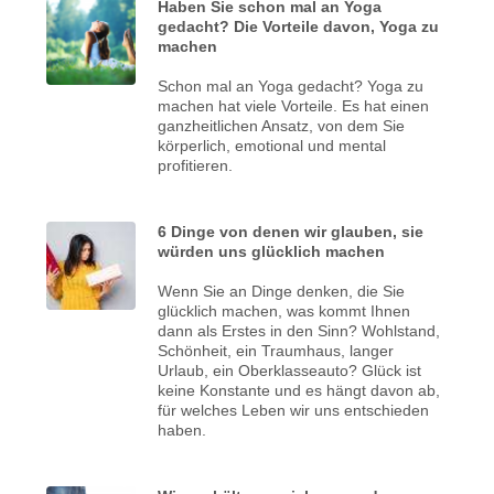
Haben Sie schon mal an Yoga
gedacht? Die Vorteile davon, Yoga zu
machen
Schon mal an Yoga gedacht? Yoga zu
machen hat viele Vorteile. Es hat einen
ganzheitlichen Ansatz, von dem Sie
körperlich, emotional und mental
profitieren.
6 Dinge von denen wir glauben, sie
würden uns glücklich machen
Wenn Sie an Dinge denken, die Sie
glücklich machen, was kommt Ihnen
dann als Erstes in den Sinn? Wohlstand,
Schönheit, ein Traumhaus, langer
Urlaub, ein Oberklasseauto? Glück ist
keine Konstante und es hängt davon ab,
für welches Leben wir uns entschieden
haben.