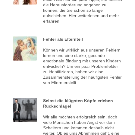
die Herausforderung angehen zu
können, die Sie schon so lange
aufschieben. Hier weiterlesen und mehr
erfahren!
Fehler als Elternteil
Können wir wirklich aus unseren Fehlern
lernen und eine starke, gesunde
emotionale Bindung mit unseren Kindern
entwickeln? Um ein paar Problemfelder
zu identifizieren, haben wir eine
Zusammenstellung der häufigsten Fehler
von Eltern erstellt.
Selbst die klügsten Köpfe erleben
Rückschläge!
Wir alle möchten erfolgreich sein, doch
viele Menschen haben Angst vor dem
Scheitern und kommen deshalb nicht
weiter. Ob es ums Abnehmen geht, eine