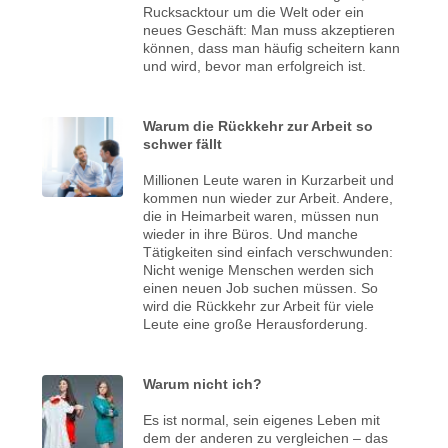
Rucksacktour um die Welt oder ein
neues Geschäft: Man muss akzeptieren
können, dass man häufig scheitern kann
und wird, bevor man erfolgreich ist.
Warum die Rückkehr zur Arbeit so
schwer fällt
Millionen Leute waren in Kurzarbeit und
kommen nun wieder zur Arbeit. Andere,
die in Heimarbeit waren, müssen nun
wieder in ihre Büros. Und manche
Tätigkeiten sind einfach verschwunden:
Nicht wenige Menschen werden sich
einen neuen Job suchen müssen. So
wird die Rückkehr zur Arbeit für viele
Leute eine große Herausforderung.
Warum nicht ich?
Es ist normal, sein eigenes Leben mit
dem der anderen zu vergleichen – das