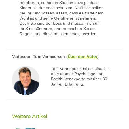
rebellieren, so haben Studien gezeigt, dass
Kinder sie dennoch schätzen. Natürlich sollten
Sie Ihr Kind wissen lassen, dass es zu seinem
Wohl ist und seine Gefühle ernst nehmen.
Doch Sie sind der Boss und müssen sich um
Ihr Kind kümmern, darum machen Sie die
Regeln, und diese müssen befolgt werden.
Verfasser:
Tom Vermeersch
(
Über den Autor
)
Tom Vermeersch ist ein staatlich
anerkannter Psychologe und
Bachblütenexperte mit über 30
Jahren Erfahrung.
Weitere Artikel