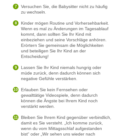
Versuchen Sie, die Babysitter nicht zu häufig
zu wechseln.
Kinder mögen Routine und Vorhersehbarkeit.
Wenn es mal zu Änderungen im Tagesablauf
kommt, dann sollten Sie Ihr Kind mit
einbeziehen und seine Vorschläge anhören.
Erörtern Sie gemeinsam die Möglichkeiten
und beteiligen Sie Ihr Kind an der
Entscheidung!
Lassen Sie Ihr Kind niemals hungrig oder
müde zurück, denn dadurch können sich
negative Gefühle verstärken.
Erlauben Sie kein Fernsehen oder
gewalttätige Videospiele, denn dadurch
können die Ängste bei Ihrem Kind noch
verstärkt werden.
Bleiben Sie Ihrem Kind gegenüber verbindlich,
damit es Sie versteht. „Ich komme zurück,
wenn du vom Mittagsschlaf aufgestanden
bist“ oder „Wir sehen uns wieder nach