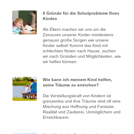
6 Gründe für die Schulprobleme Ihres
Kindes
Als Eltern machen wir uns um die
Zensuren unserer Kinder mindestens
genauso große Sorgen wie unsere
Kinder selbst! Kommt das Kind mit
schlechten Noten nach Hause, suchen
wir nach Gründen und Möglichkeiten, wie
wir helfen können.
Wie kann ich meinem Kind helfen,
seine Träume zu erreichen?
Die Vorstellungskraft von Kindern ist
grenzenlos und ihre Träume sind oft eine
Mischung aus Hoffnung und Fantasie,
Realität und Zauberei, Unmöglichem und
Erreichbarem.