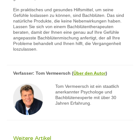
Ein praktisches und gesundes Hilfsmittel, um seine
Gefühle loslassen zu können, sind Bachblüten. Das sind
natürliche Produkte, die keine Nebenwirkungen haben.
Lassen Sie sich von einem Bachblütentherapeuten
beraten, damit der Ihnen eine genau auf Ihre Gefühle
angepasste Bachblütenmischung anfertigt, der all Ihre
Probleme behandelt und Ihnen hilft, die Vergangenheit
loszulassen.
Verfasser:
Tom Vermeersch
(
Über den Autor
)
Tom Vermeersch ist ein staatlich
anerkannter Psychologe und
Bachblütenexperte mit über 30
Jahren Erfahrung.
Weitere Artikel