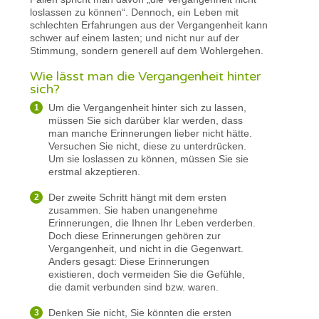
loslassen zu können“. Dennoch, ein Leben mit
schlechten Erfahrungen aus der Vergangenheit kann
schwer auf einem lasten; und nicht nur auf der
Stimmung, sondern generell auf dem Wohlergehen.
Wie lässt man die Vergangenheit hinter
sich?
Um die Vergangenheit hinter sich zu lassen,
müssen Sie sich darüber klar werden, dass
man manche Erinnerungen lieber nicht hätte.
Versuchen Sie nicht, diese zu unterdrücken.
Um sie loslassen zu können, müssen Sie sie
erstmal akzeptieren.
Der zweite Schritt hängt mit dem ersten
zusammen. Sie haben unangenehme
Erinnerungen, die Ihnen Ihr Leben verderben.
Doch diese Erinnerungen gehören zur
Vergangenheit, und nicht in die Gegenwart.
Anders gesagt: Diese Erinnerungen
existieren, doch vermeiden Sie die Gefühle,
die damit verbunden sind bzw. waren.
Denken Sie nicht, Sie könnten die ersten