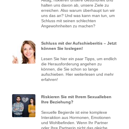
halten uns davon ab, unsere Ziele zu
erreichen. Also warum überhaupt tun wir
uns das an? Und was kann man tun, um
Schluss mit seinen schlechten
Angewohnheiten zu machen?
Schluss mit der Aufschieberitis – Jetzt
können Sie loslegen!
Lesen Sie hier ein paar Tipps, um endlich
die Herausforderung angehen zu
können, die Sie schon so lange
aufschieben. Hier weiterlesen und mehr
erfahren!
Riskieren Sie mit Ihrem Sexualleben
Ihre Beziehung?
Sexuelle Begierde ist eine komplexe
Interaktion aus Hormonen, Emotionen
und Wohlbefinden. Wenn Ihr Partner
oder Ihre Partnerin nicht das gleiche