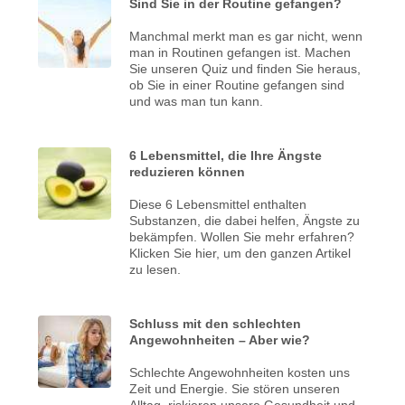
Sind Sie in der Routine gefangen?
Manchmal merkt man es gar nicht, wenn
man in Routinen gefangen ist. Machen
Sie unseren Quiz und finden Sie heraus,
ob Sie in einer Routine gefangen sind
und was man tun kann.
6 Lebensmittel, die Ihre Ängste
reduzieren können
Diese 6 Lebensmittel enthalten
Substanzen, die dabei helfen, Ängste zu
bekämpfen. Wollen Sie mehr erfahren?
Klicken Sie hier, um den ganzen Artikel
zu lesen.
Schluss mit den schlechten
Angewohnheiten – Aber wie?
Schlechte Angewohnheiten kosten uns
Zeit und Energie. Sie stören unseren
Alltag, riskieren unsere Gesundheit und