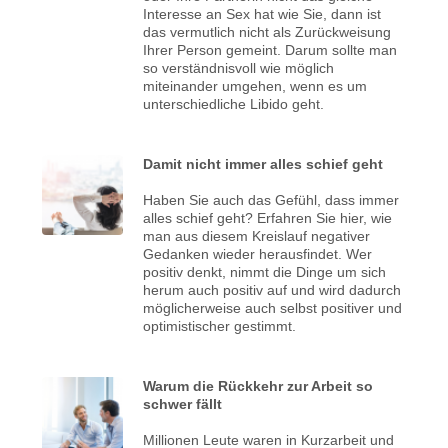
Interesse an Sex hat wie Sie, dann ist
das vermutlich nicht als Zurückweisung
Ihrer Person gemeint. Darum sollte man
so verständnisvoll wie möglich
miteinander umgehen, wenn es um
unterschiedliche Libido geht.
Damit nicht immer alles schief geht
Haben Sie auch das Gefühl, dass immer
alles schief geht? Erfahren Sie hier, wie
man aus diesem Kreislauf negativer
Gedanken wieder herausfindet. Wer
positiv denkt, nimmt die Dinge um sich
herum auch positiv auf und wird dadurch
möglicherweise auch selbst positiver und
optimistischer gestimmt.
Warum die Rückkehr zur Arbeit so
schwer fällt
Millionen Leute waren in Kurzarbeit und