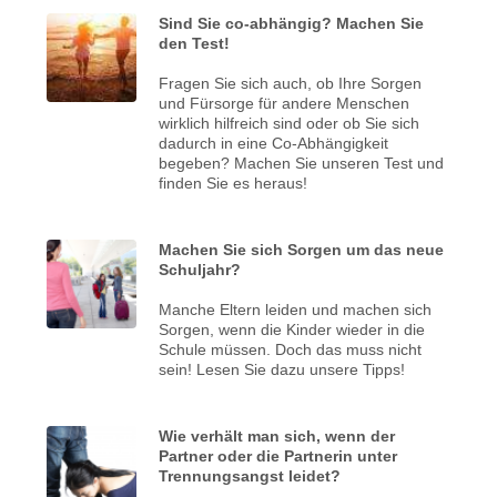
Sind Sie co-abhängig? Machen Sie
den Test!
Fragen Sie sich auch, ob Ihre Sorgen
und Fürsorge für andere Menschen
wirklich hilfreich sind oder ob Sie sich
dadurch in eine Co-Abhängigkeit
begeben? Machen Sie unseren Test und
finden Sie es heraus!
Machen Sie sich Sorgen um das neue
Schuljahr?
Manche Eltern leiden und machen sich
Sorgen, wenn die Kinder wieder in die
Schule müssen. Doch das muss nicht
sein! Lesen Sie dazu unsere Tipps!
Wie verhält man sich, wenn der
Partner oder die Partnerin unter
Trennungsangst leidet?