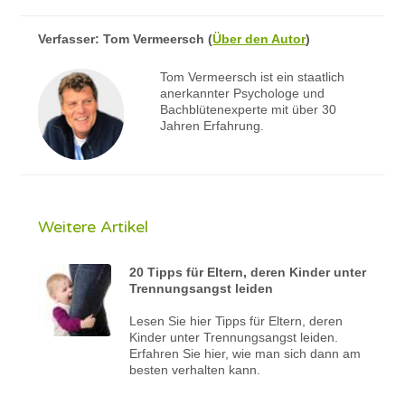
Verfasser:
Tom Vermeersch
(
Über den Autor
)
Tom Vermeersch ist ein staatlich
anerkannter Psychologe und
Bachblütenexperte mit über 30
Jahren Erfahrung.
Weitere Artikel
20 Tipps für Eltern, deren Kinder unter
Trennungsangst leiden
Lesen Sie hier Tipps für Eltern, deren
Kinder unter Trennungsangst leiden.
Erfahren Sie hier, wie man sich dann am
besten verhalten kann.