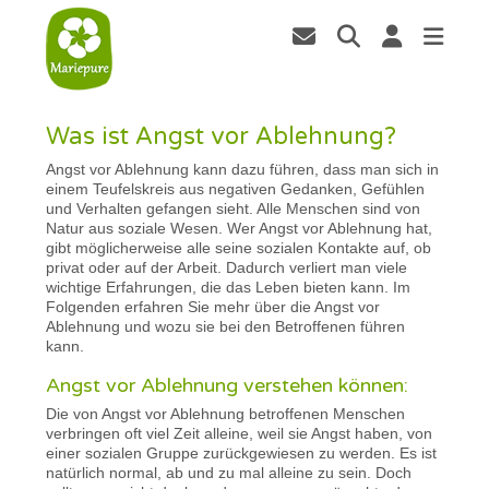
Was ist Angst vor Ablehnung?
Angst vor Ablehnung kann dazu führen, dass man sich in
einem Teufelskreis aus negativen Gedanken, Gefühlen
und Verhalten gefangen sieht. Alle Menschen sind von
Natur aus soziale Wesen. Wer Angst vor Ablehnung hat,
gibt möglicherweise alle seine sozialen Kontakte auf, ob
privat oder auf der Arbeit. Dadurch verliert man viele
wichtige Erfahrungen, die das Leben bieten kann. Im
Folgenden erfahren Sie mehr über die Angst vor
Ablehnung und wozu sie bei den Betroffenen führen
kann.
Angst vor Ablehnung verstehen können:
Die von Angst vor Ablehnung betroffenen Menschen
verbringen oft viel Zeit alleine, weil sie Angst haben, von
einer sozialen Gruppe zurückgewiesen zu werden. Es ist
natürlich normal, ab und zu mal alleine zu sein. Doch