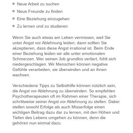
Neue Arbeit zu suchen
Neue Freunde zu finden
Eine Beziehung einzugehen
Zu lernen und zu studieren
Wenn Sie auch etwas am Leben vermissen, weil Sie
unter Angst vor Ablehnung leiden, dann sollten Sie
akzeptieren, dass diese Angst irrational ist. Beim Ende
einer Beziehung leiden wir alle unter emotionalen
Schmerzen. Wer seinen Job grundlos verliert, fühlt sich
niedergeschlagen. Wir Menschen können negative
Gefühle verarbeiten, sie überwinden und an ihnen
wachsen.
Verschiedene Tipps zu Selbsthilfe können nützlich sein,
die Angst vor Ablehnung zu überwinden. So empfehlen
Psychotherapeuten oft im Rahmen einer Therapie, sich
schrittweise seiner Angst vor Ablehnung zu stellen. Dabei
stellen sowohl Erfolge als auch Misserfolge einen
wichtigen Beitrag dazu dar zu lernen, mit den Höhen und
Tiefen des Lebens umgehen zu können, denn die
gehören nun einmal dazu.