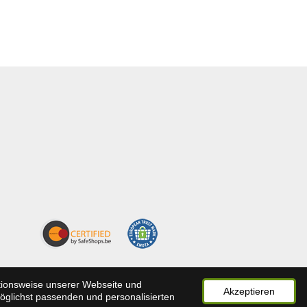
ktionsweise unserer Webseite und
Akzeptieren
möglichst passenden und personalisierten