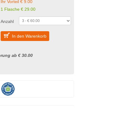
Ihr Vorteil € 9.00
1 Flasche € 29.00
Anzahl
In den Warenkorb
rung ab € 30.00