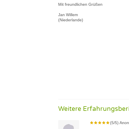
Mit freundlichen Grüßen
Jan Willem
(Niederlande)
Weitere Erfahrungsber
(5/5) Ano