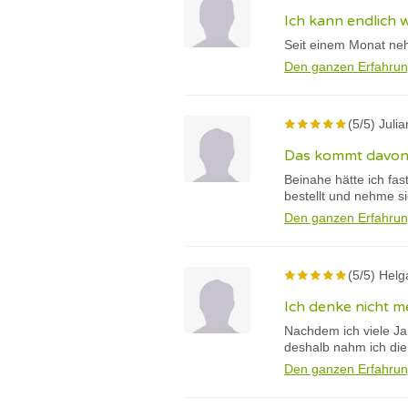
Ich kann endlich 
Seit einem Monat ne
Den ganzen Erfahrun
(5/5) Juli
Das kommt davon,
Beinahe hätte ich fas
bestellt und nehme s
Den ganzen Erfahrun
(5/5) Helg
Ich denke nicht m
Nachdem ich viele Ja
deshalb nahm ich die
Den ganzen Erfahrun