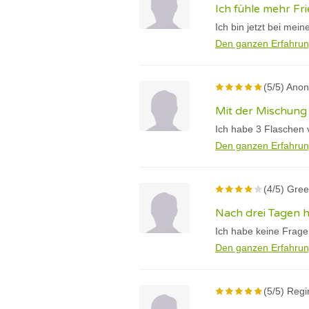
Ich fühle mehr Fr
Ich bin jetzt bei me
Den ganzen Erfahrun
(5/5) Ano
Mit der Mischung N
Ich habe 3 Flaschen 
Den ganzen Erfahrun
(4/5) Gree
Nach drei Tagen h
Ich habe keine Frage 
Den ganzen Erfahrun
(5/5) Reg