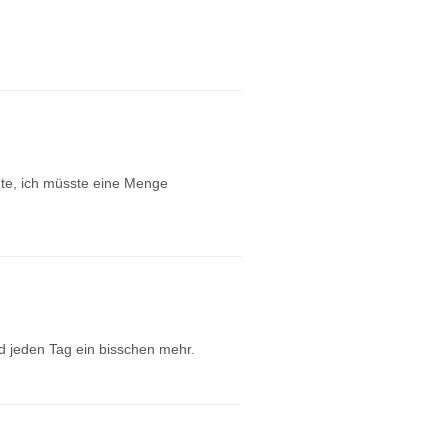
nte, ich müsste eine Menge
d jeden Tag ein bisschen mehr.