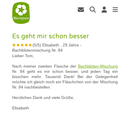
Es geht mir schon besser
(
5
/
5
)
Elisabeth , 29 Jahre
-
Bachblütenmischung Nr. 84
Lieber Tom,
Nach meiner zweiten Flasche der
Bachblüten-Mischung
Nr. 84 geht es mir schon besser, und jeden Tag ein
bisschen mehr. Tausend Dank! Bei der Gelegenheit
möchte ich gleich noch ein Fläschchen von der Mischung
Nr. 84 nachbestellen.
Herzlichen Dank und viele Grüße,
Elisabeth