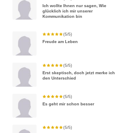
Ich wollte Ihnen nur sagen, Wie
glücklich ich mir unserer
Kommunikation bin
(5/5)
Freude am Leben
(5/5)
Erst skeptisch, doch jetzt merke ich
den Unterschied
(5/5)
Es geht mir schon besser
(5/5)