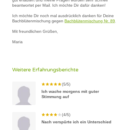
beantwortet per Mail. Ich möchte Dir dafür danken!
Ich möchte Dir noch mal ausdrücklich danken für Deine
Bachblütenmischung gegen
Bachblütenmischung Nr. 89
.
Mit freundlichen Grüßen,
Maria
Weitere Erfahrungsberichte
(5/5)
Ich wache morgens mit guter
Stimmung auf
(4/5)
Nach verspürte ich ein Unterschied