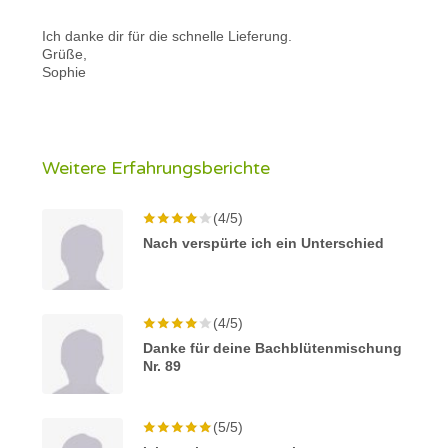
Ich danke dir für die schnelle Lieferung.
Grüße,
Sophie
Weitere Erfahrungsberichte
(4/5)
Nach verspürte ich ein Unterschied
(4/5)
Danke für deine Bachblütenmischung
Nr. 89
(5/5)