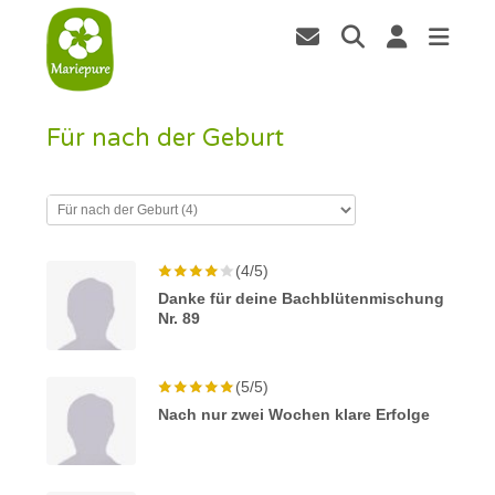
Für nach der Geburt
(4/5)
Danke für deine Bachblütenmischung
Nr. 89
(5/5)
Nach nur zwei Wochen klare Erfolge