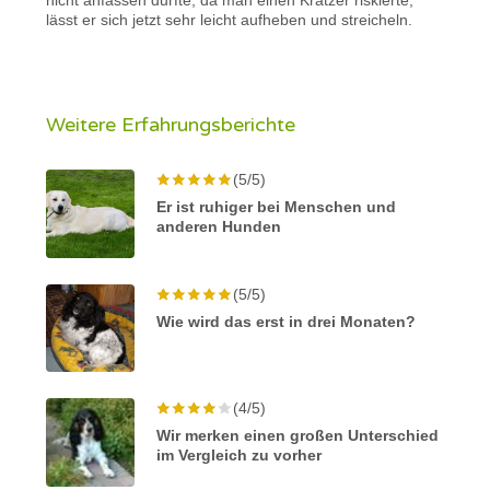
lässt er sich jetzt sehr leicht aufheben und streicheln.
Weitere Erfahrungsberichte
(5/5)
Er ist ruhiger bei Menschen und
anderen Hunden
(5/5)
Wie wird das erst in drei Monaten?
(4/5)
Wir merken einen großen Unterschied
im Vergleich zu vorher