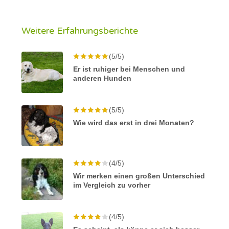
Weitere Erfahrungsberichte
(5/5)
Er ist ruhiger bei Menschen und
anderen Hunden
(5/5)
Wie wird das erst in drei Monaten?
(4/5)
Wir merken einen großen Unterschied
im Vergleich zu vorher
(4/5)