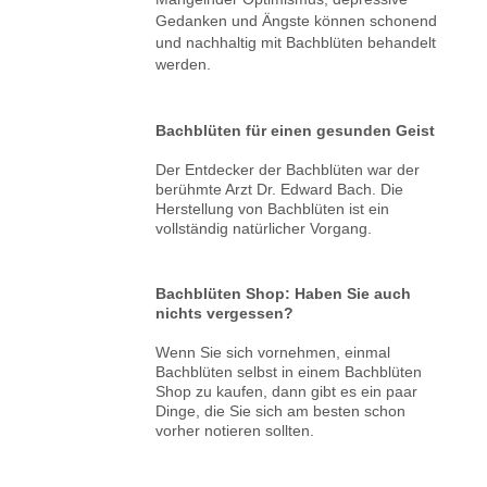
Gedanken und Ängste können schonend
und nachhaltig mit Bachblüten behandelt
werden.
Bachblüten für einen gesunden Geist
Der Entdecker der Bachblüten war der
berühmte Arzt Dr. Edward Bach. Die
Herstellung von Bachblüten ist ein
vollständig natürlicher Vorgang.
Bachblüten Shop: Haben Sie auch
nichts vergessen?
Wenn Sie sich vornehmen, einmal
Bachblüten selbst in einem Bachblüten
Shop zu kaufen, dann gibt es ein paar
Dinge, die Sie sich am besten schon
vorher notieren sollten.