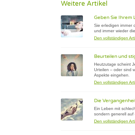
Weitere Artikel
Geben Sie Ihrem 
Sie erledigen immer d
und immer wieder die
Den vollständigen Art
Beurteilen und sti
Heutzutage scheint J
Urteilen – oder sind
Aspekte eingehen.
Den vollständigen Art
Die Vergangenheit 
Ein Leben mit schlec
sondern generell au
Den vollständigen Art