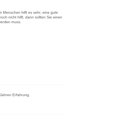
Menschen hilft es sehr, eine gute
h nicht hilft, dann sollten Sie einen
 werden muss.
 Jahren Erfahrung.