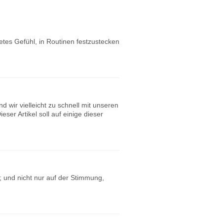
etes Gefühl, in Routinen festzustecken
wir vielleicht zu schnell mit unseren
er Artikel soll auf einige dieser
 und nicht nur auf der Stimmung,